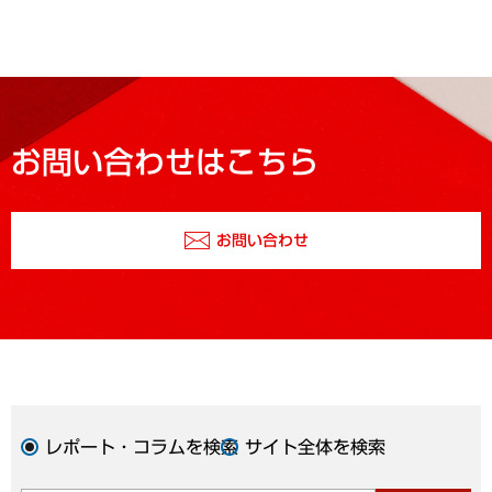
お問い合わせはこちら
お問い合わせ
レポート・コラムを検索
サイト全体を検索