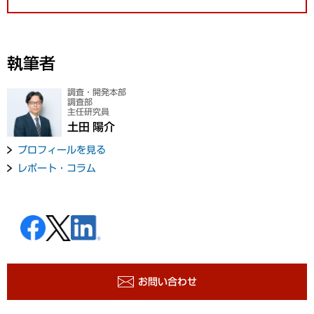
執筆者
調査・開発本部
調査部
主任研究員
土田 陽介
プロフィールを見る
レポート・コラム
お問い合わせ