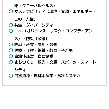
略・グローバルヘルス）
サステナビリティ（環境・資源・エネルギー・
ESG・人権）
共生・ダイバーシティ
GRC（ガバナンス・リスク・コンプライアン
ス）・防災（政策）
経済・産業・雇用・労働
医療・介護・福祉・教育・子ども
自治体経営・官民協働
まちづくり・観光・交通・スポーツ・スマート
シティ
自然資源・農林水産業・食料システム