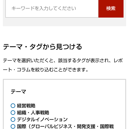
検索
テーマ・タグから見つける
テーマを選択いただくと、該当するタグが表示され、レポ
ート・コラムを絞り込むことができます。
テーマ
経営戦略
組織・人事戦略
デジタルイノベーション
国際（グローバルビジネス・開発支援・国際戦