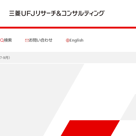
検索
お問い合わせ
English
7-9月）