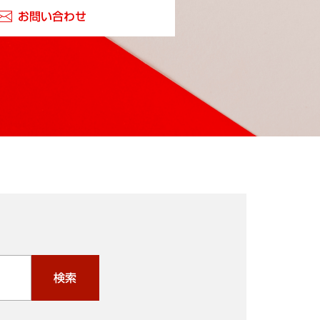
お問い合わせ
検索