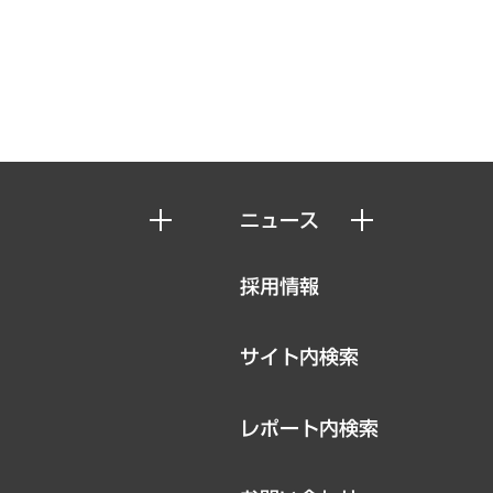
ニュース
ニュースリリース
採用情報
お知らせ
サイト内検索
レポート内検索