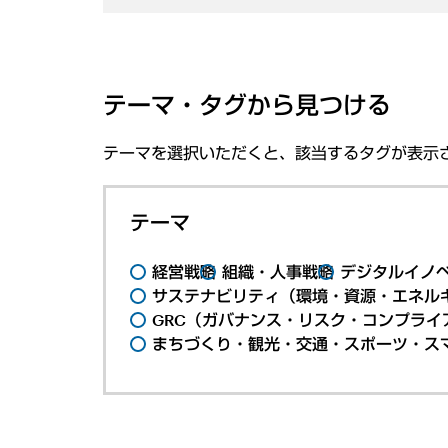
テーマ・タグから見つける
テーマを選択いただくと、該当するタグが表示
テーマ
経営戦略
組織・人事戦略
デジタルイノ
サステナビリティ（環境・資源・エネルギ
GRC（ガバナンス・リスク・コンプライ
まちづくり・観光・交通・スポーツ・ス