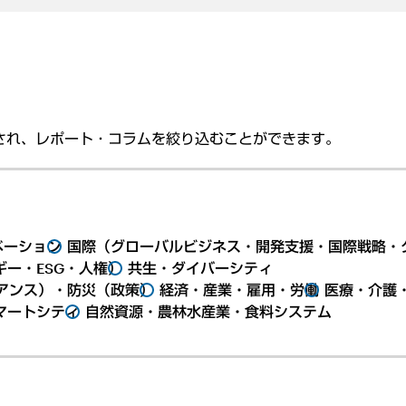
され、レポート・コラムを絞り込むことができます。
ベーション
国際（グローバルビジネス・開発支援・国際戦略・
ー・ESG・人権）
共生・ダイバーシティ
アンス）・防災（政策）
経済・産業・雇用・労働
医療・介護
マートシティ
自然資源・農林水産業・食料システム