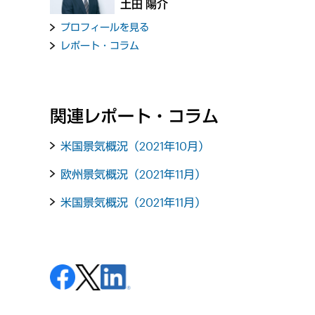
土田 陽介
プロフィールを見る
レポート・コラム
関連レポート・コラム
米国景気概況（2021年10月）
欧州景気概況（2021年11月）
米国景気概況（2021年11月）