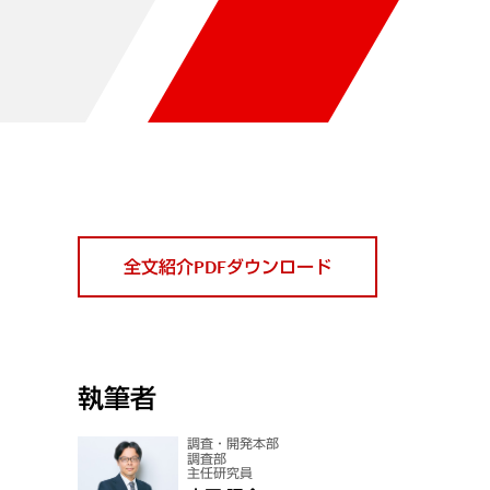
全文紹介PDFダウンロード
執筆者
調査・開発本部
調査部
主任研究員