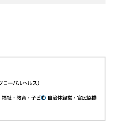
グローバルヘルス）
・福祉・教育・子ども
自治体経営・官民協働