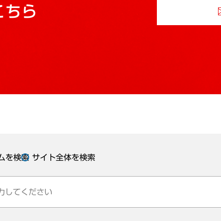
こちら
ムを検索
サイト全体を検索