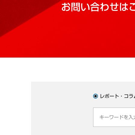
お問い合わせは
レポート・コラ