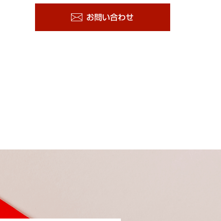
お問い合わせ