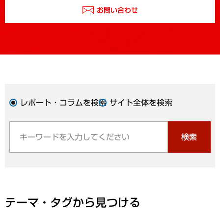
お問い合わせ
レポート・コラムを検索
サイト全体を検索
検索
テーマ・タグから見つける