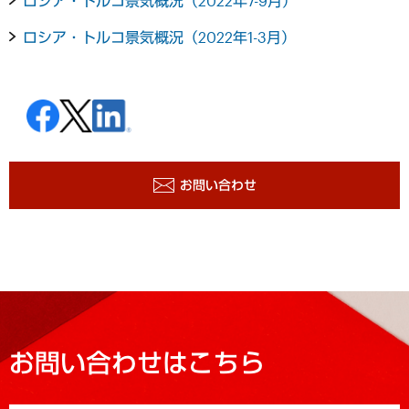
ロシア・トルコ景気概況（2022年7-9月）
ロシア・トルコ景気概況（2022年1-3月）
お問い合わせ
お問い合わせはこちら