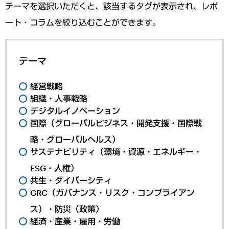
テーマを選択いただくと、該当するタグが表示され、レポ
ート・コラムを絞り込むことができます。
テーマ
経営戦略
組織・人事戦略
デジタルイノベーション
国際（グローバルビジネス・開発支援・国際戦
略・グローバルヘルス）
サステナビリティ（環境・資源・エネルギー・
ESG・人権）
共生・ダイバーシティ
GRC（ガバナンス・リスク・コンプライアン
ス）・防災（政策）
経済・産業・雇用・労働