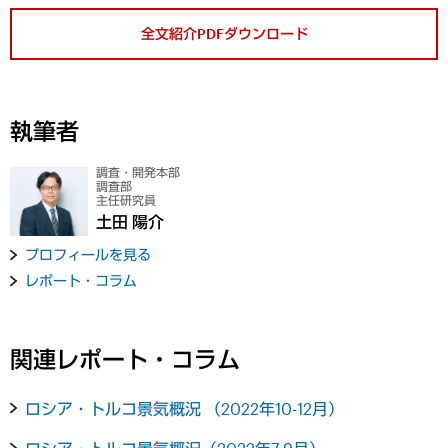
全文紹介PDFダウンロード
執筆者
調査・開発本部
調査部
主任研究員
土田 陽介
プロフィールを見る
レポート・コラム
関連レポート・コラム
ロシア・トルコ景気概況 （2022年10-12月）