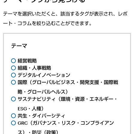
テーマを選択いただくと、該当するタグが表示され、レポ
ート・コラムを絞り込むことができます。
テーマ
経営戦略
組織・人事戦略
デジタルイノベーション
国際（グローバルビジネス・開発支援・国際戦
略・グローバルヘルス）
サステナビリティ（環境・資源・エネルギー・
ESG・人権）
共生・ダイバーシティ
GRC（ガバナンス・リスク・コンプライアン
ス）・防災（政策）