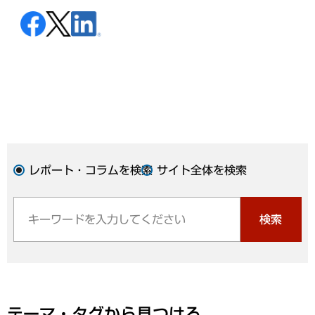
レポート・コラムを検索
サイト全体を検索
検索
テーマ・タグから見つける