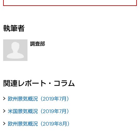
執筆者
調査部
関連レポート・コラム
欧州景気概況（2019年7月）
米国景気概況（2019年7月）
欧州景気概況（2019年8月）