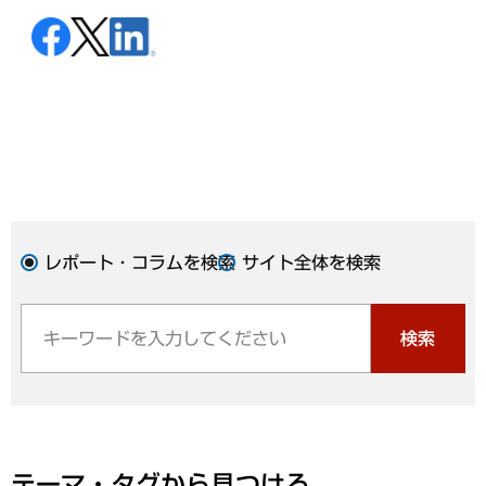
レポート・コラムを検索
サイト全体を検索
検索
テーマ・タグから見つける