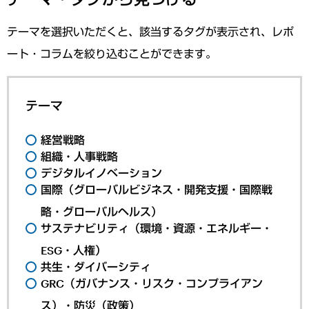
テーマを選択いただくと、該当するタグが表示され、レポ
ート・コラムを絞り込むことができます。
テーマ
経営戦略
組織・人事戦略
デジタルイノベーション
国際（グローバルビジネス・開発支援・国際戦
略・グローバルヘルス）
サステナビリティ（環境・資源・エネルギー・
ESG・人権）
共生・ダイバーシティ
GRC（ガバナンス・リスク・コンプライアン
ス）・防災（政策）