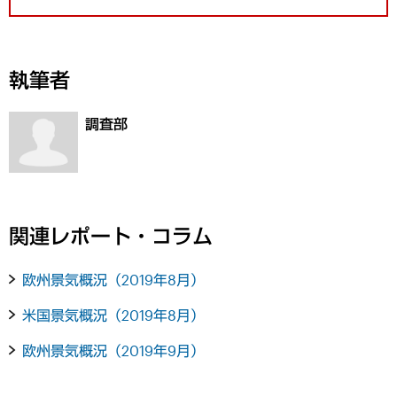
執筆者
調査部
関連レポート・コラム
欧州景気概況（2019年8月）
米国景気概況（2019年8月）
欧州景気概況（2019年9月）