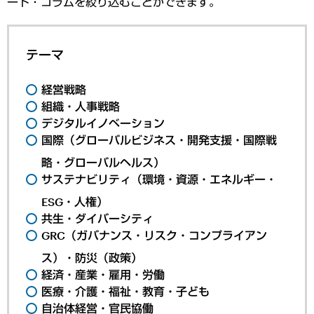
ート・コラムを絞り込むことができます。
テーマ
経営戦略
組織・人事戦略
デジタルイノベーション
国際（グローバルビジネス・開発支援・国際戦
略・グローバルヘルス）
サステナビリティ（環境・資源・エネルギー・
ESG・人権）
共生・ダイバーシティ
GRC（ガバナンス・リスク・コンプライアン
ス）・防災（政策）
経済・産業・雇用・労働
医療・介護・福祉・教育・子ども
自治体経営・官民協働