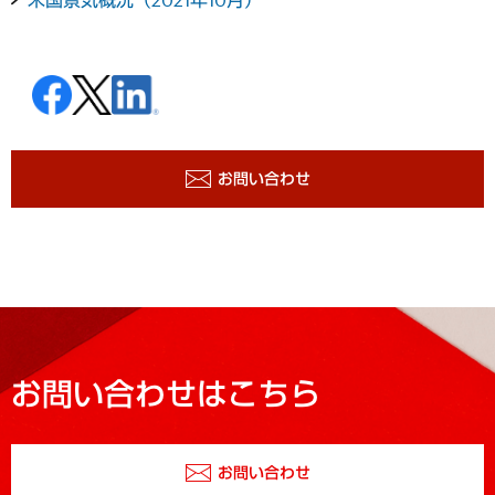
お問い合わせ
お問い合わせはこちら
お問い合わせ