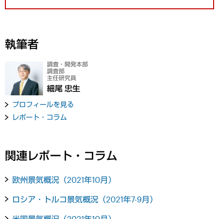
執筆者
調査・開発本部
調査部
主任研究員
細尾 忠生
プロフィールを見る
レポート・コラム
関連レポート・コラム
欧州景気概況（2021年10月）
ロシア・トルコ景気概況（2021年7-9月）
米国景気概況（2021年10月）