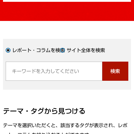
レポート・コラムを検索
サイト全体を検索
検索
テーマ・タグから見つける
テーマを選択いただくと、該当するタグが表示され、レポ