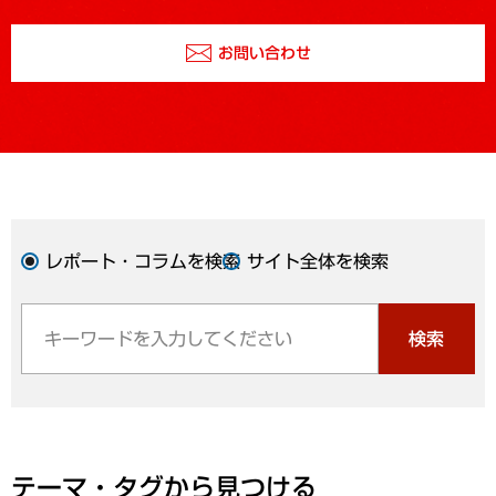
お問い合わせ
レポート・コラムを検索
サイト全体を検索
検索
テーマ・タグから見つける