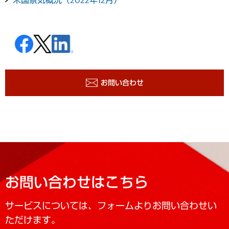
お問い合わせ
お問い合わせはこちら
サービスについては、フォームよりお問い合わせい
ただけます。