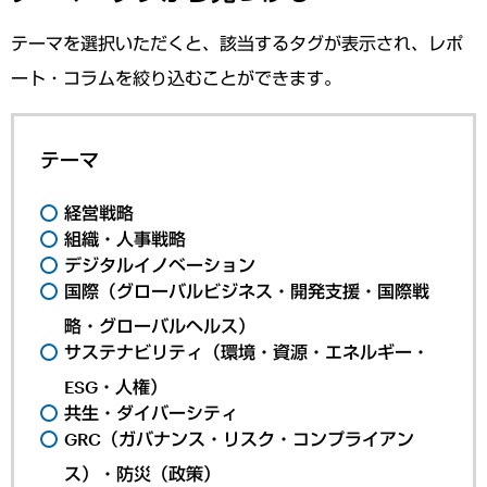
テーマを選択いただくと、該当するタグが表示され、レポ
ート・コラムを絞り込むことができます。
テーマ
経営戦略
組織・人事戦略
デジタルイノベーション
国際（グローバルビジネス・開発支援・国際戦
略・グローバルヘルス）
サステナビリティ（環境・資源・エネルギー・
ESG・人権）
共生・ダイバーシティ
GRC（ガバナンス・リスク・コンプライアン
ス）・防災（政策）