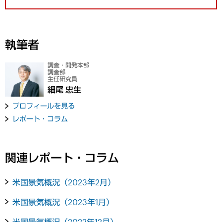
執筆者
調査・開発本部
調査部
主任研究員
細尾 忠生
プロフィールを見る
レポート・コラム
関連レポート・コラム
米国景気概況（2023年2月）
米国景気概況（2023年1月）
米国景気概況（2022年12月）