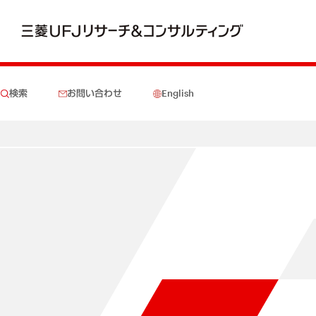
検索
お問い合わせ
English