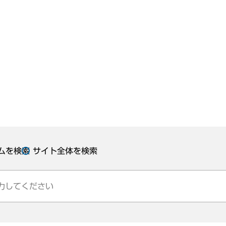
ムを検索
サイト全体を検索