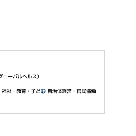
グローバルヘルス）
・福祉・教育・子ども
自治体経営・官民協働