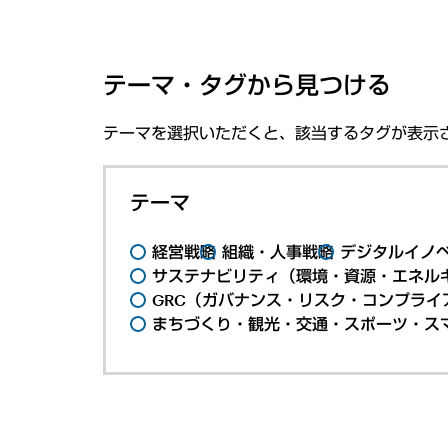
テーマ・タグから見つける
テーマを選択いただくと、該当するタグが表示
テーマ
経営戦略
組織・人事戦略
デジタルイノ
サステナビリティ（環境・資源・エネルギ
GRC（ガバナンス・リスク・コンプライ
まちづくり・観光・交通・スポーツ・ス