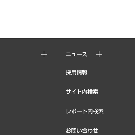
ニュース
ニュースリリース
採用情報
お知らせ
サイト内検索
レポート内検索
お問い合わせ