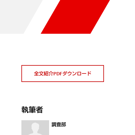
全文紹介PDFダウンロード
執筆者
調査部