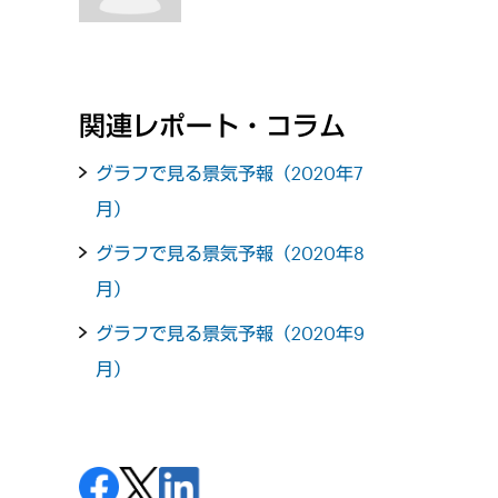
関連レポート・コラム
グラフで見る景気予報（2020年7
月）
グラフで見る景気予報（2020年8
月）
グラフで見る景気予報（2020年9
月）