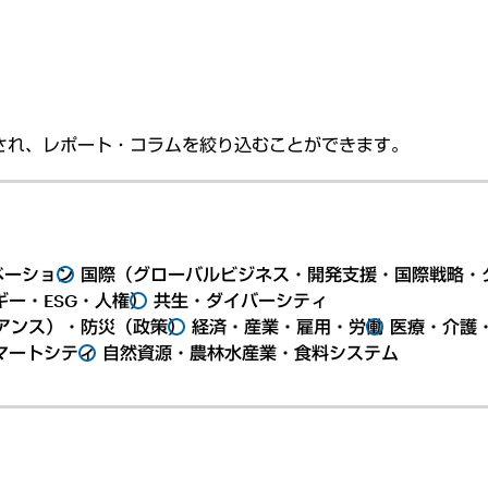
され、レポート・コラムを絞り込むことができます。
ベーション
国際（グローバルビジネス・開発支援・国際戦略・
ー・ESG・人権）
共生・ダイバーシティ
アンス）・防災（政策）
経済・産業・雇用・労働
医療・介護
マートシティ
自然資源・農林水産業・食料システム