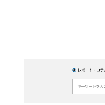
レポート・コラ