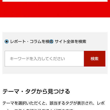
レポート・コラムを検索
サイト全体を検索
検索
テーマ・タグから見つける
テーマを選択いただくと、該当するタグが表示され、レポ