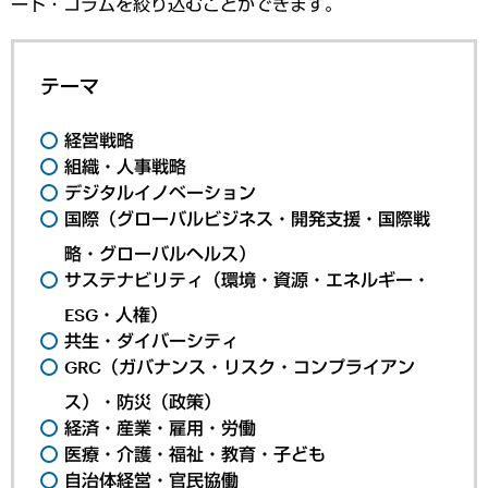
ート・コラムを絞り込むことができます。
テーマ
経営戦略
組織・人事戦略
デジタルイノベーション
国際（グローバルビジネス・開発支援・国際戦
略・グローバルヘルス）
サステナビリティ（環境・資源・エネルギー・
ESG・人権）
共生・ダイバーシティ
GRC（ガバナンス・リスク・コンプライアン
ス）・防災（政策）
経済・産業・雇用・労働
医療・介護・福祉・教育・子ども
自治体経営・官民協働