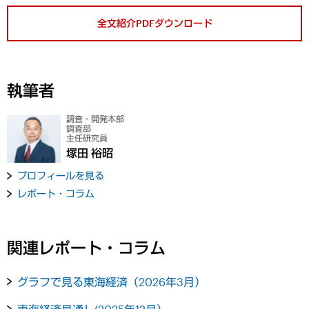
全文紹介PDFダウンロード
執筆者
調査・開発本部
調査部
主任研究員
塚田 裕昭
プロフィールを見る
レポート・コラム
関連レポート・コラム
グラフで見る東海経済（2026年3月）