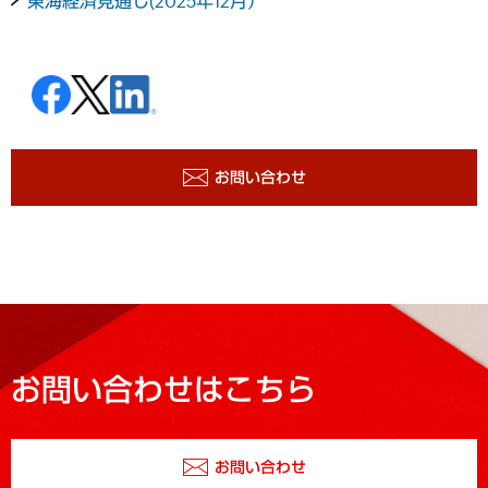
東海経済見通し(2025年12月）
お問い合わせ
お問い合わせはこちら
お問い合わせ