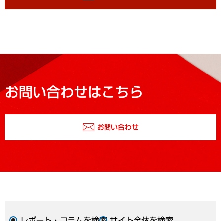
お問い合わせはこちら
お問い合わせ
レポート・コラムを検索
サイト全体を検索