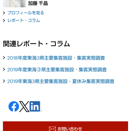
加藤 千晶
プロフィールを見る
レポート・コラム
関連レポート・コラム
2018年度東海3県主要集客施設・集客実態調査
2019年度東海３県主要集客施設・集客実態調査
2019年東海3県主要集客施設・夏休み集客実態調査
お問い合わせ