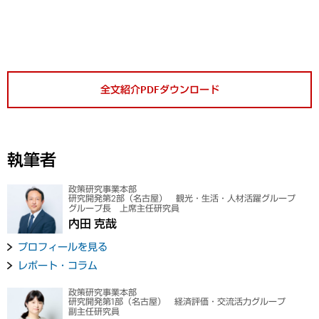
全文紹介PDFダウンロード
執筆者
政策研究事業本部
研究開発第2部（名古屋） 観光・生活・人材活躍グループ
グループ長 上席主任研究員
内田 克哉
プロフィールを見る
レポート・コラム
政策研究事業本部
研究開発第1部（名古屋） 経済評価・交流活力グループ
副主任研究員