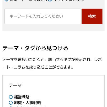
検索
テーマ・タグから見つける
テーマを選択いただくと、該当するタグが表示され、レポ
ート・コラムを絞り込むことができます。
テーマ
経営戦略
組織・人事戦略