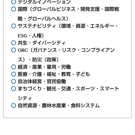
デジタルイノベーション
国際（グローバルビジネス・開発支援・国際戦
略・グローバルヘルス）
サステナビリティ（環境・資源・エネルギー・
ESG・人権）
共生・ダイバーシティ
GRC（ガバナンス・リスク・コンプライアン
ス）・防災（政策）
経済・産業・雇用・労働
医療・介護・福祉・教育・子ども
自治体経営・官民協働
まちづくり・観光・交通・スポーツ・スマート
シティ
自然資源・農林水産業・食料システム