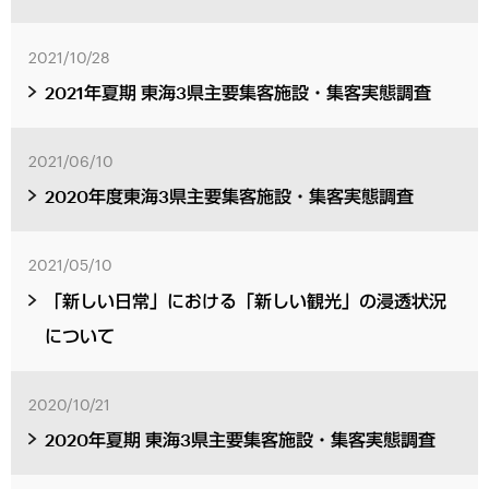
2021/10/28
2021年夏期 東海3県主要集客施設・集客実態調査
2021/06/10
2020年度東海3県主要集客施設・集客実態調査
2021/05/10
「新しい日常」における「新しい観光」の浸透状況
について
2020/10/21
2020年夏期 東海3県主要集客施設・集客実態調査