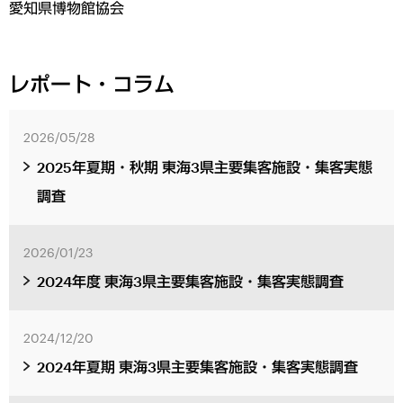
愛知県博物館協会
レポート・コラム
2026/05/28
2025年夏期・秋期 東海3県主要集客施設・集客実態
調査
2026/01/23
2024年度 東海3県主要集客施設・集客実態調査
2024/12/20
2024年夏期 東海3県主要集客施設・集客実態調査