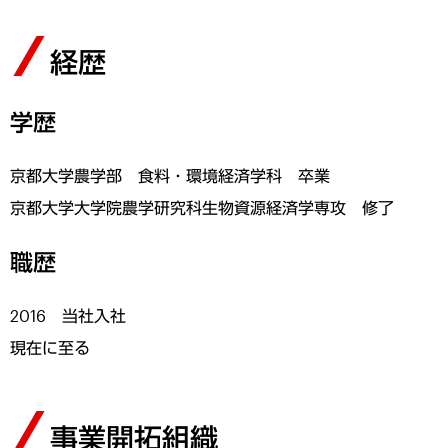
経歴
学歴
京都大学農学部 食料・環境経済学科 卒業
京都大学大学院農学研究科生物資源経済学専攻 修了
職歴
2016 当社入社
現在に至る
事業開拓組織