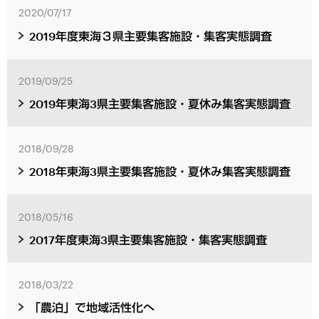
2020/07/17
2019年度東海３県主要集客施設・集客実態調査
2019/09/25
2019年東海3県主要集客施設・夏休み集客実態調査
2018/09/28
2018年東海3県主要集客施設・夏休み集客実態調査
2018/05/16
2017年度東海3県主要集客施設・集客実態調査
2018/03/22
「農泊」で地域活性化へ