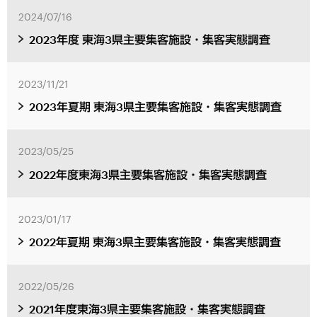
2024/07/16
2023年度 東海3県主要集客施設・集客実態調査
2023/11/21
2023年夏期 東海3県主要集客施設・集客実態調査
2023/05/25
2022年度東海3県主要集客施設・集客実態調査
2023/01/17
2022年夏期 東海3県主要集客施設・集客実態調査
2022/05/26
2021年度東海3県主要集客施設・集客実態調査