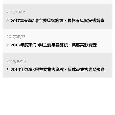
2017/10/12
2017年東海3県主要集客施設・夏休み集客実態調査
2017/05/17
2016年度東海3県主要集客施設・集客実態調査
2016/10/13
2016年東海3県主要集客施設・夏休み集客実態調査