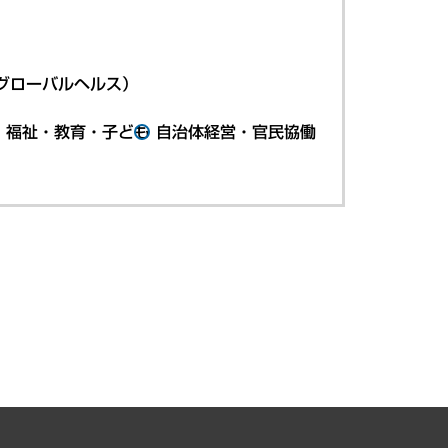
グローバルヘルス）
・福祉・教育・子ども
自治体経営・官民協働