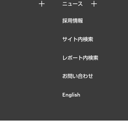
ニュース
ニュースリリース
採用情報
お知らせ
サイト内検索
レポート内検索
お問い合わせ
English