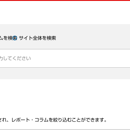
ムを検索
サイト全体を検索
され、レポート・コラムを絞り込むことができます。