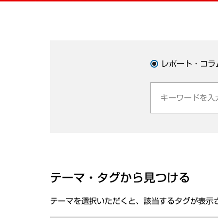
レポート・コラ
テーマ・タグから見つける
テーマを選択いただくと、該当するタグが表示