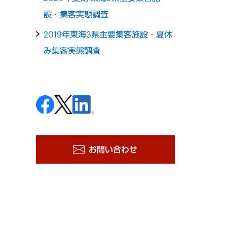
設・集客実態調査
2019年東海3県主要集客施設・夏休
み集客実態調査
お問い合わせ