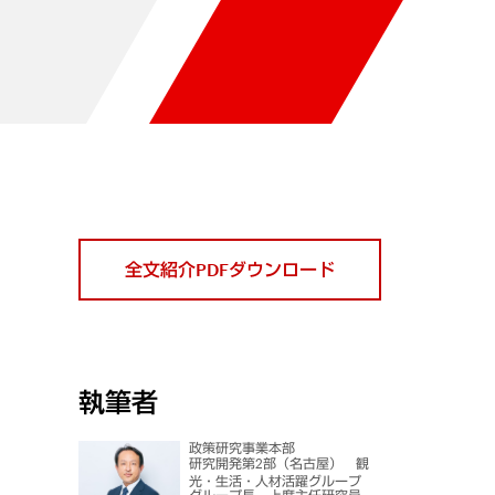
全文紹介PDFダウンロード
執筆者
政策研究事業本部
研究開発第2部（名古屋） 観
光・生活・人材活躍グループ