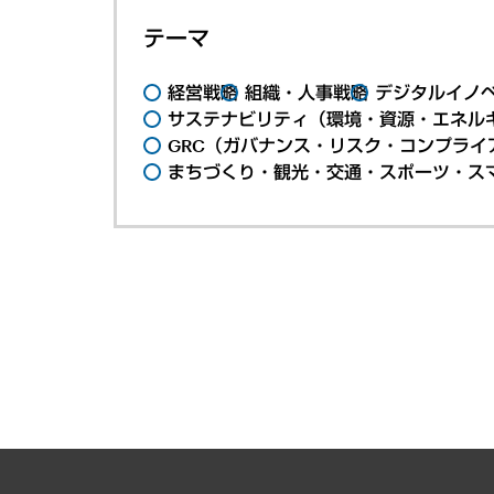
テーマ
経営戦略
組織・人事戦略
デジタルイノ
サステナビリティ（環境・資源・エネルギ
GRC（ガバナンス・リスク・コンプライ
まちづくり・観光・交通・スポーツ・ス