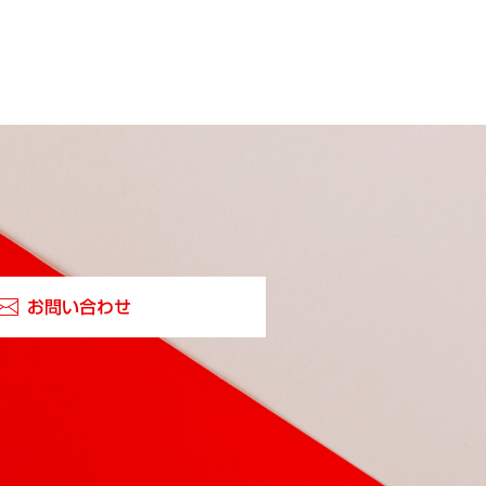
お問い合わせ