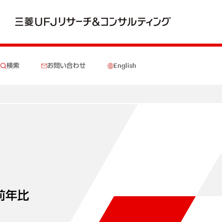
検索
お問い合わせ
English
前年比