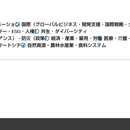
ベーション
国際（グローバルビジネス・開発支援・国際戦略・
ー・ESG・人権）
共生・ダイバーシティ
アンス）・防災（政策）
経済・産業・雇用・労働
医療・介護
マートシティ
自然資源・農林水産業・食料システム