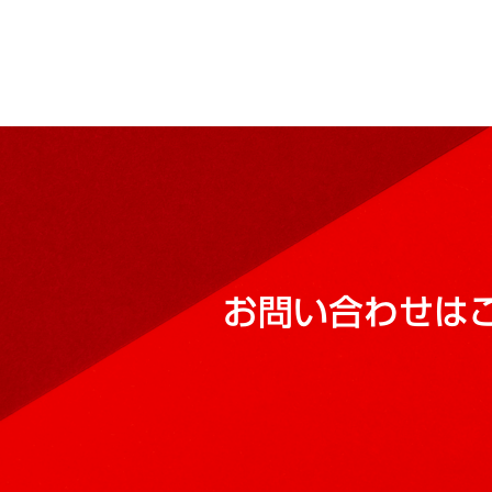
お問い合わせは