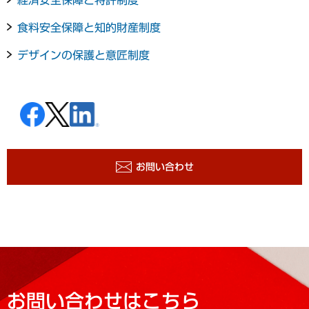
食料安全保障と知的財産制度
デザインの保護と意匠制度
お問い合わせ
お問い合わせはこちら