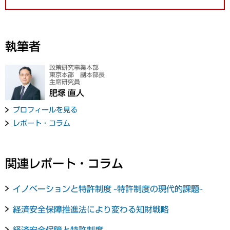
執筆者
政策研究事業本部
東京本部 副本部長
主席研究員
肥塚 直人
プロフィールを見る
レポート・コラム
関連レポート・コラム
イノベーションと特許制度 ~特許制度の現代的課題~
経済安全保障推進法により変わる知財戦略
経済安全保障と特許制度