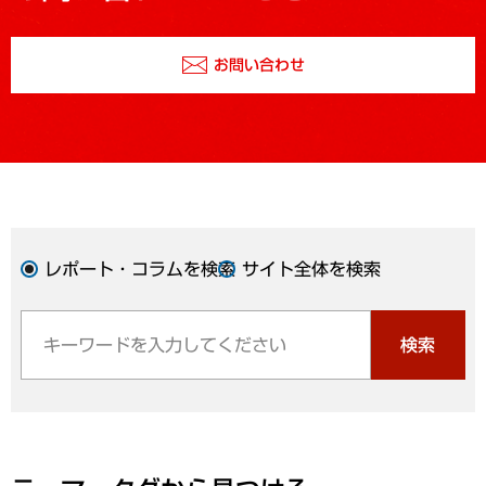
お問い合わせ
レポート・コラムを検索
サイト全体を検索
検索