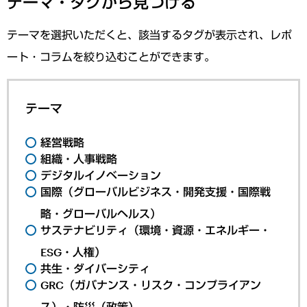
テーマ・タグから見つける
テーマを選択いただくと、該当するタグが表示され、レポ
ート・コラムを絞り込むことができます。
テーマ
経営戦略
組織・人事戦略
デジタルイノベーション
国際（グローバルビジネス・開発支援・国際戦
略・グローバルヘルス）
サステナビリティ（環境・資源・エネルギー・
ESG・人権）
共生・ダイバーシティ
GRC（ガバナンス・リスク・コンプライアン
ス）・防災（政策）