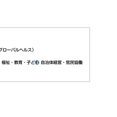
グローバルヘルス）
・福祉・教育・子ども
自治体経営・官民協働