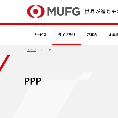
サービス
ライブラリ
ご案内
企業
トップ
PPP
PPP