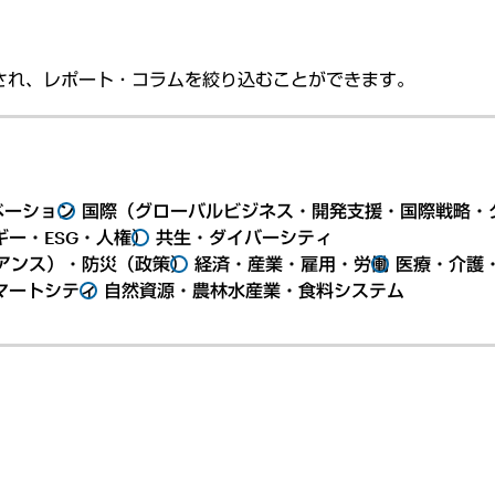
され、レポート・コラムを絞り込むことができます。
ベーション
国際（グローバルビジネス・開発支援・国際戦略・
ー・ESG・人権）
共生・ダイバーシティ
アンス）・防災（政策）
経済・産業・雇用・労働
医療・介護
マートシティ
自然資源・農林水産業・食料システム