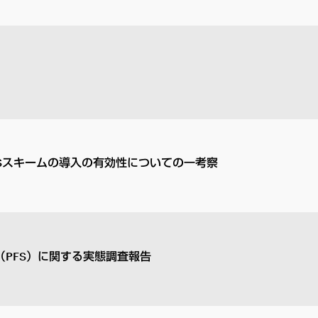
FSスキームの導入の有効性についての一考察
PFS）に関する実態調査報告