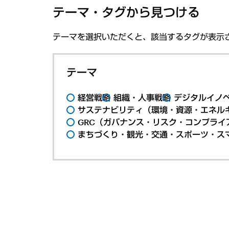
テーマ・タグから見つける
テーマを選択いただくと、該当するタグが表示
テーマ
経営戦略
組織・人事戦略
デジタルイノ
サステナビリティ（環境・資源・エネルギ
GRC（ガバナンス・リスク・コンプライ
まちづくり・観光・交通・スポーツ・ス