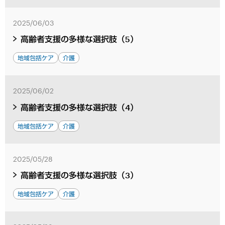
2025/06/03
高齢者支援の多様な選択肢（5）
地域包括ケア
介護
2025/06/02
高齢者支援の多様な選択肢（4）
地域包括ケア
介護
2025/05/28
高齢者支援の多様な選択肢（3）
地域包括ケア
介護