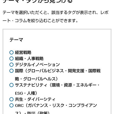
テーマ・タグから見つける
テーマを選択いただくと、該当するタグが表示され、レポ
ート・コラムを絞り込むことができます。
テーマ
経営戦略
組織・人事戦略
デジタルイノベーション
国際（グローバルビジネス・開発支援・国際戦
略・グローバルヘルス）
サステナビリティ（環境・資源・エネルギー・
ESG・人権）
共生・ダイバーシティ
GRC（ガバナンス・リスク・コンプライアン
ス）・防災（政策）