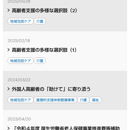
2025/05/28
高齢者支援の多様な選択肢（2）
地域包括ケア
介護
2025/02/18
高齢者支援の多様な選択肢（1）
地域包括ケア
介護
2024/03/22
外国人高齢者の「助けて」に寄り添う
地域包括ケア
重層的支援体制整備事業
介護
福祉
2023/04/20
「令和４年度 厚生労働省老人保健事業推進費等補助