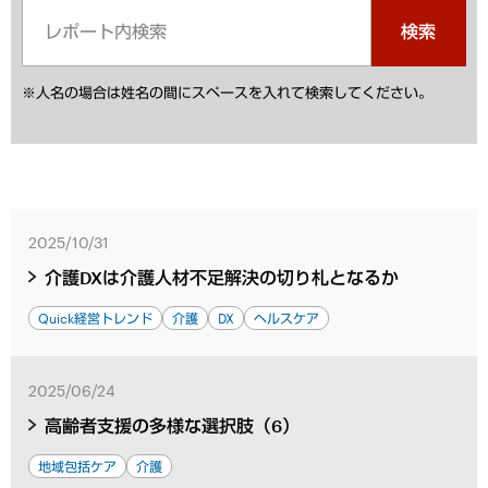
検索
※人名の場合は姓名の間にスペースを入れて検索してください。
2025/10/31
介護DXは介護人材不足解決の切り札となるか
Quick経営トレンド
介護
DX
ヘルスケア
2025/06/24
高齢者支援の多様な選択肢（6）
地域包括ケア
介護