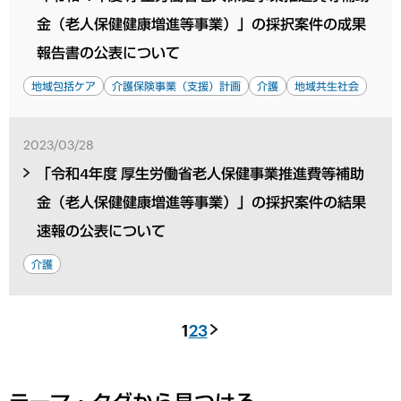
金（老人保健健康増進等事業）」の採択案件の成果
報告書の公表について
地域包括ケア
介護保険事業（支援）計画
介護
地域共生社会
2023/03/28
「令和4年度 厚生労働省老人保健事業推進費等補助
金（老人保健健康増進等事業）」の採択案件の結果
速報の公表について
介護
1
2
3