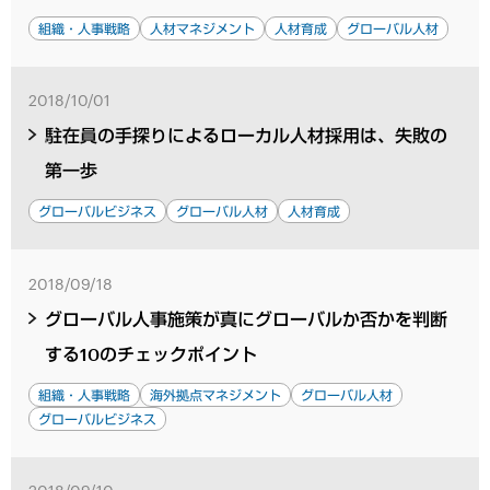
組織・人事戦略
人材マネジメント
人材育成
グローバル人材
2018/10/01
駐在員の手探りによるローカル人材採用は、失敗の
第一歩
グローバルビジネス
グローバル人材
人材育成
2018/09/18
グローバル人事施策が真にグローバルか否かを判断
する10のチェックポイント
組織・人事戦略
海外拠点マネジメント
グローバル人材
グローバルビジネス