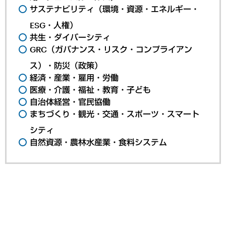
サステナビリティ（環境・資源・エネルギー・
ESG・人権）
共生・ダイバーシティ
GRC（ガバナンス・リスク・コンプライアン
ス）・防災（政策）
経済・産業・雇用・労働
医療・介護・福祉・教育・子ども
自治体経営・官民協働
まちづくり・観光・交通・スポーツ・スマート
シティ
自然資源・農林水産業・食料システム