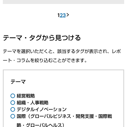
1
2
3
テーマ・タグから見つける
テーマを選択いただくと、該当するタグが表示され、レポ
ート・コラムを絞り込むことができます。
テーマ
経営戦略
組織・人事戦略
デジタルイノベーション
国際（グローバルビジネス・開発支援・国際戦
略・グローバルヘルス）