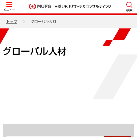
メニュー
検索
トップ
グローバル人材
グローバル人材