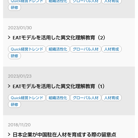
Quick経営トレンド
組織活性化
グローバル人材
人材育成
研修
2023/01/30
EATモデルを活用した異文化理解教育（2）
Quick経営トレンド
組織活性化
グローバル人材
人材育成
研修
2023/01/23
EATモデルを活用した異文化理解教育（1）
Quick経営トレンド
組織活性化
グローバル人材
人材育成
研修
2018/11/20
日本企業が中国駐在人材を育成する際の留意点