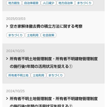
地方創生
自治体経営
人口減少
地方自治体
まちづくり
2025/03/03
空き家解体撤去費の積立方法に関する考察
まちづくり
土地利用
社会政策
2024/10/25
所有者不明土地管理制度・所有者不明建物管理制度
の施行後1年間の活用状況を捉える①
所有者不明土地
土地利用
まちづくり
2024/10/25
所有者不明土地管理制度・所有者不明建物管理制度
の施行後1年間の活用状況を捉える②