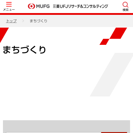
メニュー
検索
トップ
まちづくり
まちづくり