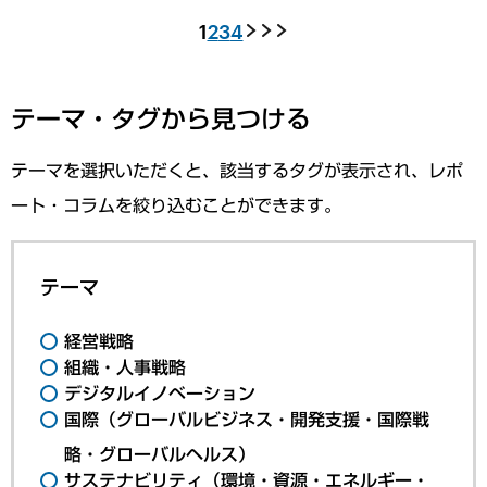
1
2
3
4
テーマ・タグから見つける
テーマを選択いただくと、該当するタグが表示され、レポ
ート・コラムを絞り込むことができます。
テーマ
経営戦略
組織・人事戦略
デジタルイノベーション
国際（グローバルビジネス・開発支援・国際戦
略・グローバルヘルス）
サステナビリティ（環境・資源・エネルギー・