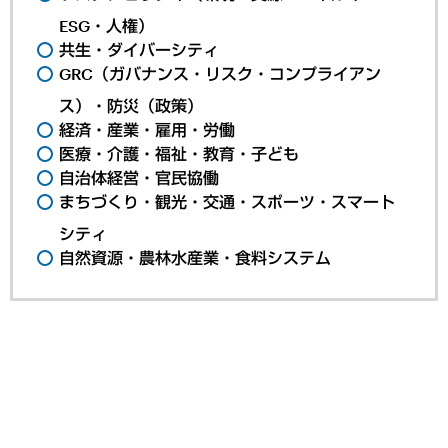
ESG・人権）
共生・ダイバーシティ
GRC（ガバナンス・リスク・コンプライアン
ス）・防災（政策）
経済・産業・雇用・労働
医療・介護・福祉・教育・子ども
自治体経営・官民協働
まちづくり・観光・交通・スポーツ・スマート
シティ
自然資源・農林水産業・食料システム