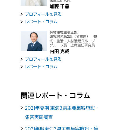
副主任研究員
加藤 千晶
プロフィールを見る
レポート・コラム
政策研究事業本部
研究開発第2部（名古屋） 観
光・生活・人材活躍グループ
グループ長 上席主任研究員
内田 克哉
プロフィールを見る
レポート・コラム
関連レポート・コラム
2021年夏期 東海3県主要集客施設・
集客実態調査
2021年度東海3県主要集客施設・集