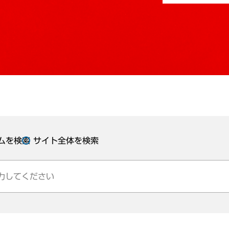
ムを検索
サイト全体を検索