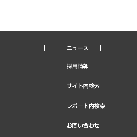
ニュース
ニュースリリース
採用情報
お知らせ
サイト内検索
レポート内検索
お問い合わせ