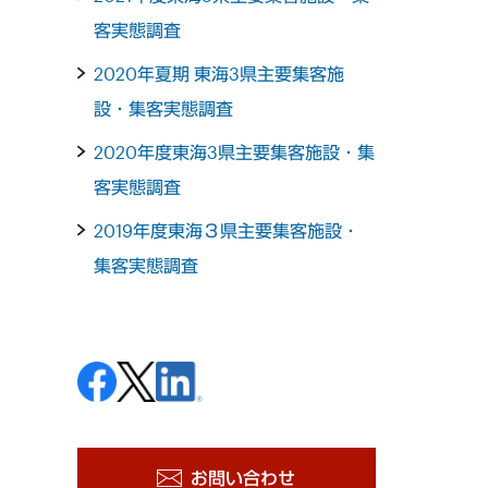
客実態調査
2020年夏期 東海3県主要集客施
設・集客実態調査
2020年度東海3県主要集客施設・集
客実態調査
2019年度東海３県主要集客施設・
集客実態調査
お問い合わせ