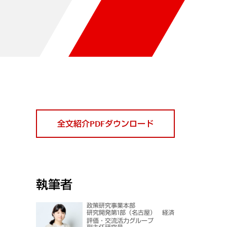
全文紹介PDFダウンロード
執筆者
政策研究事業本部
研究開発第1部（名古屋） 経済
評価・交流活力グループ