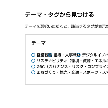
テーマ・タグから見つける
テーマを選択いただくと、該当するタグが表示
テーマ
経営戦略
組織・人事戦略
デジタルイノ
サステナビリティ（環境・資源・エネルギ
GRC（ガバナンス・リスク・コンプライ
まちづくり・観光・交通・スポーツ・ス