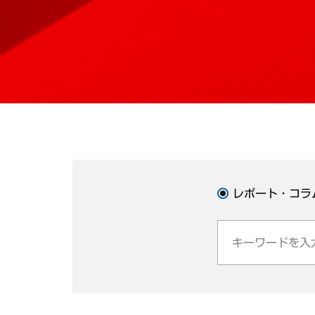
レポート・コラ