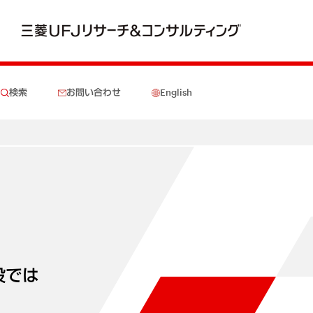
検索
お問い合わせ
English
設では