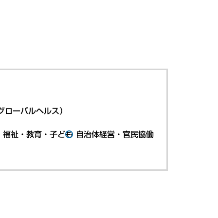
グローバルヘルス）
・福祉・教育・子ども
自治体経営・官民協働