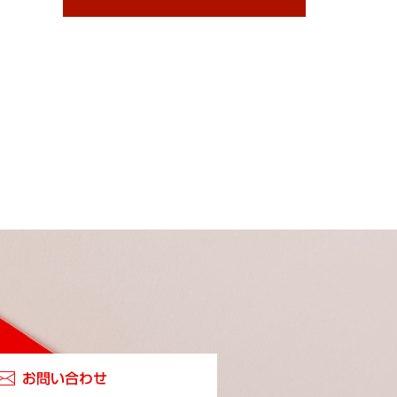
お問い合わせ