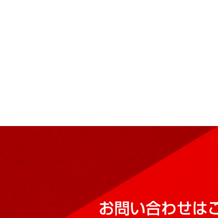
お問い合わせは