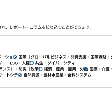
され、レポート・コラムを絞り込むことができます。
ベーション
国際（グローバルビジネス・開発支援・国際戦略・
ー・ESG・人権）
共生・ダイバーシティ
アンス）・防災（政策）
経済・産業・雇用・労働
医療・介護
マートシティ
自然資源・農林水産業・食料システム