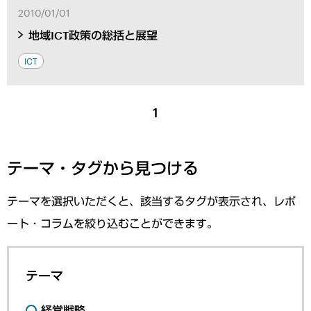
2010/01/01
地域ICT政策の総括と展望
ICT
1
テーマ・タグから見つける
テーマを選択いただくと、該当するタグが表示され、レポ
ート・コラムを絞り込むことができます。
テーマ
経営戦略