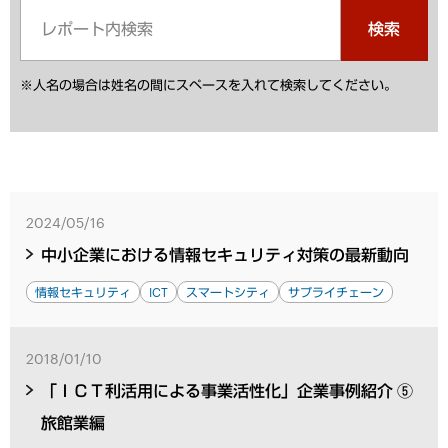
検索
※人名の場合は姓名の間にスペースを入れて検索してください。
2024/05/16
中小企業における情報セキュリティ対策の最新動向
情報セキュリティ
ICT
スマートシティ
サプライチェーン
2018/01/10
「ＩＣＴ利活用による事業活性化」企業事例紹介 ⑤
旅館業編