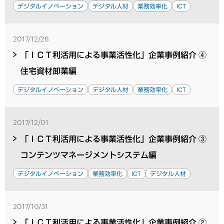
デジタルイノベーション
デジタル人材
業務効率化
ICT
2017/12/26
「ＩＣＴ利活用による事業活性化」企業事例紹介 ④
住宅資材卸業編
デジタルイノベーション
デジタル人材
業務効率化
ICT
2017/12/01
「ＩＣＴ利活用による事業活性化」企業事例紹介 ③
コンテンツマネージメントシステム編
デジタルイノベーション
業務効率化
ICT
デジタル人材
2017/10/31
「ＩＣＴ利活用による事業活性化」企業事例紹介 ②