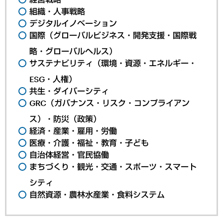
組織・人事戦略
デジタルイノベーション
国際（グローバルビジネス・開発支援・国際戦
略・グローバルヘルス）
サステナビリティ（環境・資源・エネルギー・
ESG・人権）
共生・ダイバーシティ
GRC（ガバナンス・リスク・コンプライアン
ス）・防災（政策）
経済・産業・雇用・労働
医療・介護・福祉・教育・子ども
自治体経営・官民協働
まちづくり・観光・交通・スポーツ・スマート
シティ
自然資源・農林水産業・食料システム