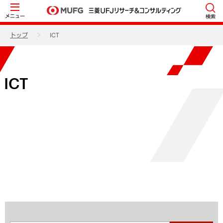
メニュー
検索
トップ
ICT
ICT