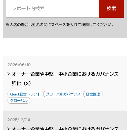
検索
※人名の場合は姓名の間にスペースを入れて検索してください。
2026/06/19
オーナー企業や中堅・中小企業におけるガバナンス
強化（3）
Quick経営トレンド
グローバルガバナンス
経営管理
グローバル
2025/12/04
オーナー企業や中堅・中小企業におけるガバナンス