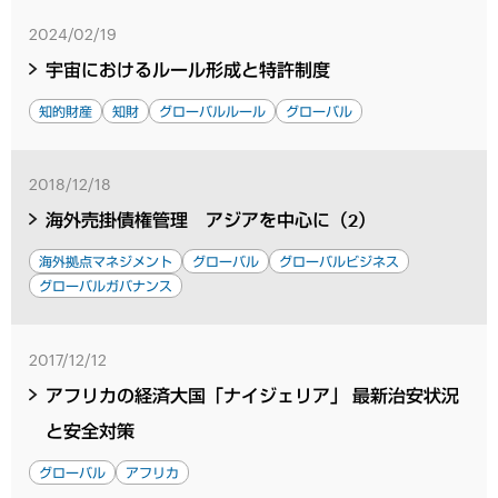
2024/02/19
宇宙におけるルール形成と特許制度
知的財産
知財
グローバルルール
グローバル
2018/12/18
海外売掛債権管理 アジアを中心に（2）
海外拠点マネジメント
グローバル
グローバルビジネス
グローバルガバナンス
2017/12/12
アフリカの経済大国「ナイジェリア」 最新治安状況
と安全対策
グローバル
アフリカ