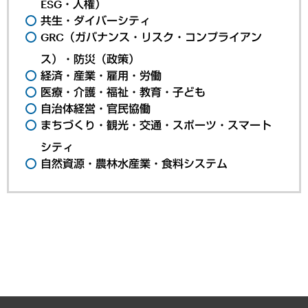
ESG・人権）
共生・ダイバーシティ
GRC（ガバナンス・リスク・コンプライアン
ス）・防災（政策）
経済・産業・雇用・労働
医療・介護・福祉・教育・子ども
自治体経営・官民協働
まちづくり・観光・交通・スポーツ・スマート
シティ
自然資源・農林水産業・食料システム