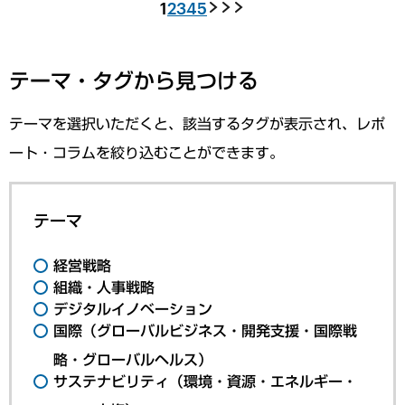
1
2
3
4
5
テーマ・タグから見つける
テーマを選択いただくと、該当するタグが表示され、レポ
ート・コラムを絞り込むことができます。
テーマ
経営戦略
組織・人事戦略
デジタルイノベーション
国際（グローバルビジネス・開発支援・国際戦
略・グローバルヘルス）
サステナビリティ（環境・資源・エネルギー・