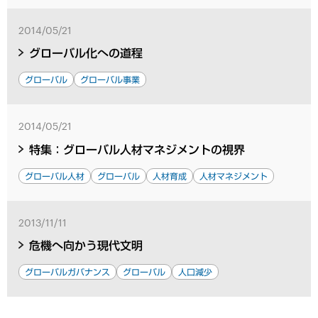
2014/05/21
グローバル化への道程
グローバル
グローバル事業
2014/05/21
特集：グローバル人材マネジメントの視界
グローバル人材
グローバル
人材育成
人材マネジメント
2013/11/11
危機へ向かう現代文明
グローバルガバナンス
グローバル
人口減少