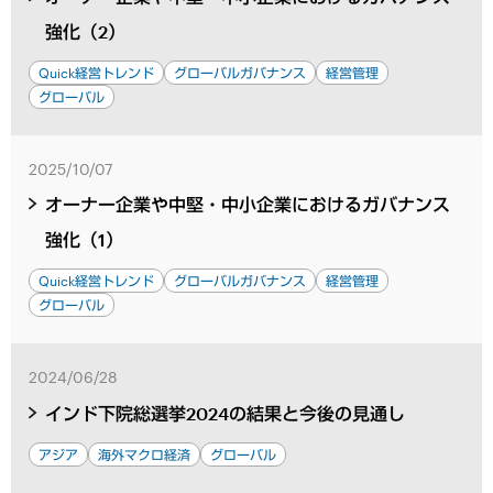
強化（2）
Quick経営トレンド
グローバルガバナンス
経営管理
グローバル
2025/10/07
オーナー企業や中堅・中小企業におけるガバナンス
強化（1）
Quick経営トレンド
グローバルガバナンス
経営管理
グローバル
2024/06/28
インド下院総選挙2024の結果と今後の見通し
アジア
海外マクロ経済
グローバル