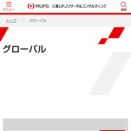
メニュー
検索
トップ
グローバル
グローバル