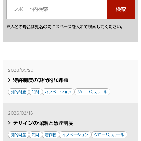
検索
※人名の場合は姓名の間にスペースを入れて検索してください。
2026/05/20
特許制度の現代的な課題
知的財産
知財
イノベーション
グローバルルール
2026/02/16
デザインの保護と意匠制度
知的財産
知財
著作権
イノベーション
グローバルルール