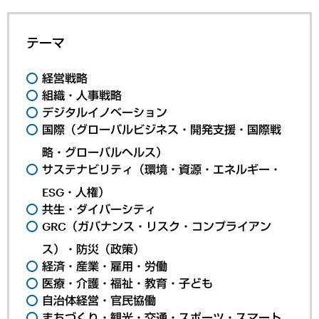
テーマ
経営戦略
組織・人事戦略
デジタルイノベーション
国際（グローバルビジネス・開発支援・国際戦
略・グローバルヘルス）
サステナビリティ（環境・資源・エネルギー・
ESG・人権）
共生・ダイバーシティ
GRC（ガバナンス・リスク・コンプライアン
ス）・防災（政策）
経済・産業・雇用・労働
医療・介護・福祉・教育・子ども
自治体経営・官民協働
まちづくり・観光・交通・スポーツ・スマート