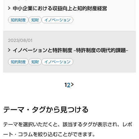
中小企業における収益向上と知的財産経営
知的財産
知財
イノベーション
2023/08/01
イノベーションと特許制度 ~特許制度の現代的課題~
知的財産
知財
イノベーション
1
2
テーマ・タグから見つける
テーマを選択いただくと、該当するタグが表示され、レポ
ート・コラムを絞り込むことができます。