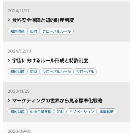
2024/11/27
食料安全保障と知的財産制度
知的財産
知財
グローバルルール
2024/02/19
宇宙におけるルール形成と特許制度
知的財産
知財
グローバルルール
グローバル
2023/11/29
マーケティングの世界から見る標準化戦略
知的財産
中小企業支援
知財
イノベーション
事業戦略
2023/09/05