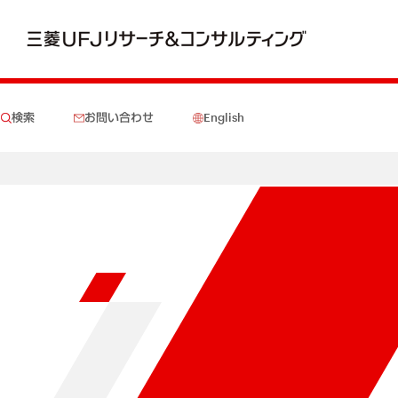
検索
お問い合わせ
English