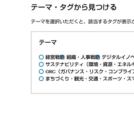
テーマ・タグから見つける
テーマを選択いただくと、該当するタグが表示
テーマ
経営戦略
組織・人事戦略
デジタルイノ
サステナビリティ（環境・資源・エネルギ
GRC（ガバナンス・リスク・コンプライ
まちづくり・観光・交通・スポーツ・ス