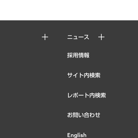
ニュース
ニュースリリース
採用情報
お知らせ
サイト内検索
レポート内検索
お問い合わせ
English