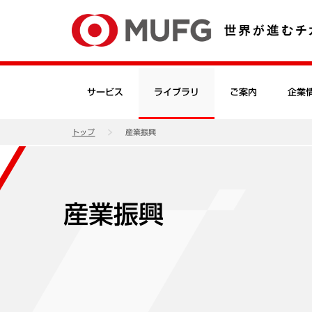
サービス
ライブラリ
ご案内
企業
トップ
産業振興
産業振興