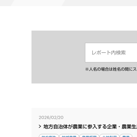
※人名の場合は姓名の間にス
2026/02/20
地方自治体が農業に参入する企業・農業生