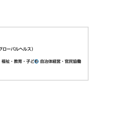
グローバルヘルス）
・福祉・教育・子ども
自治体経営・官民協働