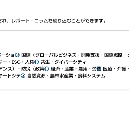
され、レポート・コラムを絞り込むことができます。
ベーション
国際（グローバルビジネス・開発支援・国際戦略・
ー・ESG・人権）
共生・ダイバーシティ
アンス）・防災（政策）
経済・産業・雇用・労働
医療・介護
マートシティ
自然資源・農林水産業・食料システム