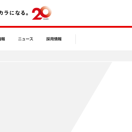
情報
ニュース
採用情報