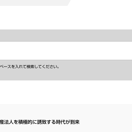
ペースを入れて検索してください。
産法人を積極的に誘致する時代が到来