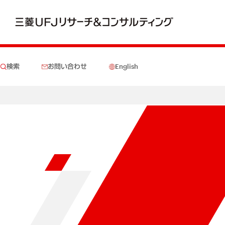
検索
お問い合わせ
English