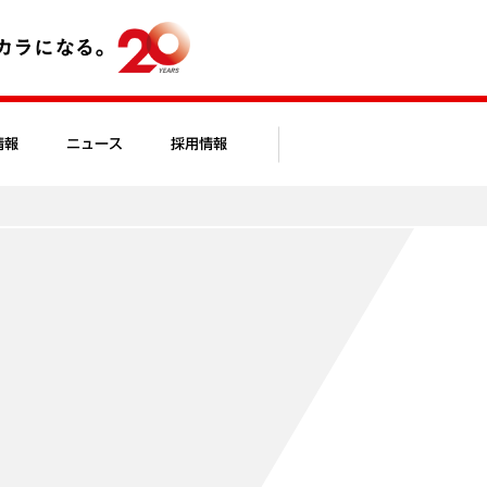
情報
ニュース
採用情報