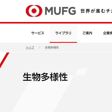
サービス
ライブラリ
ご案内
企業
トップ
生物多様性
生物多様性