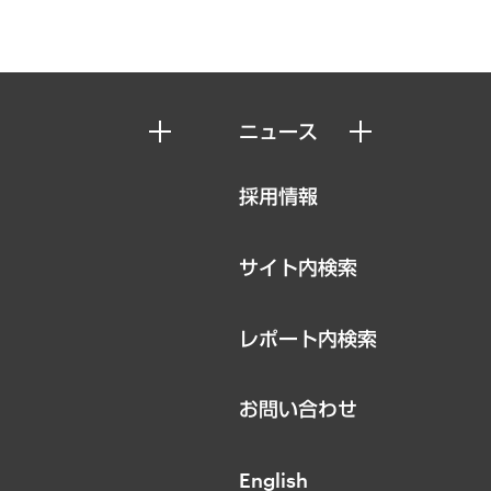
ニュース
ニュースリリース
採用情報
お知らせ
サイト内検索
レポート内検索
お問い合わせ
English