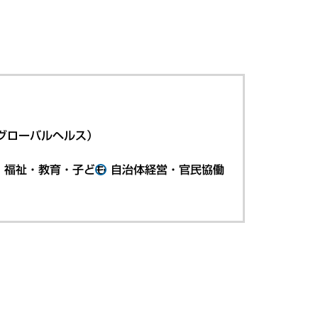
グローバルヘルス）
・福祉・教育・子ども
自治体経営・官民協働