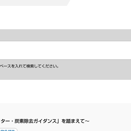
ペースを入れて検索してください。
クター・炭素除去ガイダンス」を踏まえて～