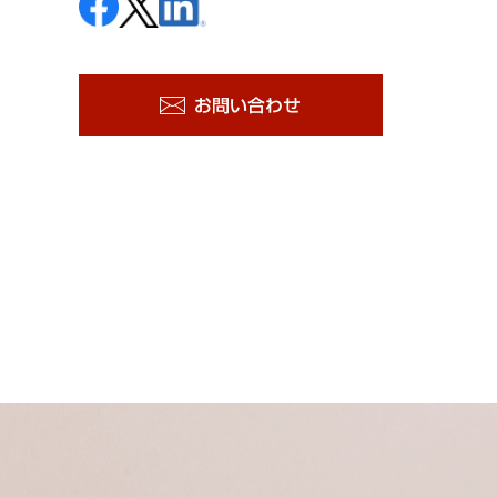
お問い合わせ