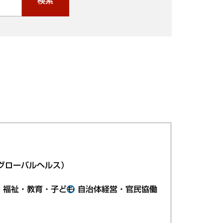
検索
グローバルヘルス）
・福祉・教育・子ども
自治体経営・官民協働