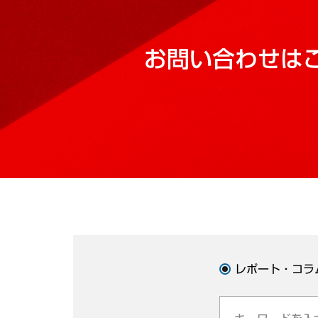
お問い合わせは
レポート・コラ