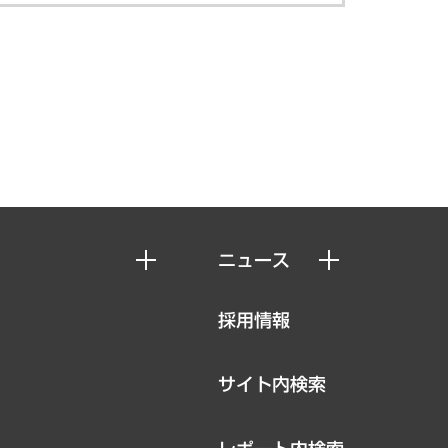
ニュース
ニュースリリース
採用情報
お知らせ
サイト内検索