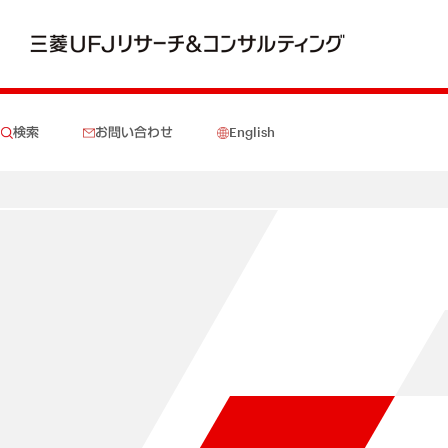
検索
お問い合わせ
English