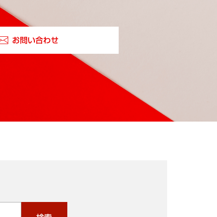
お問い合わせ