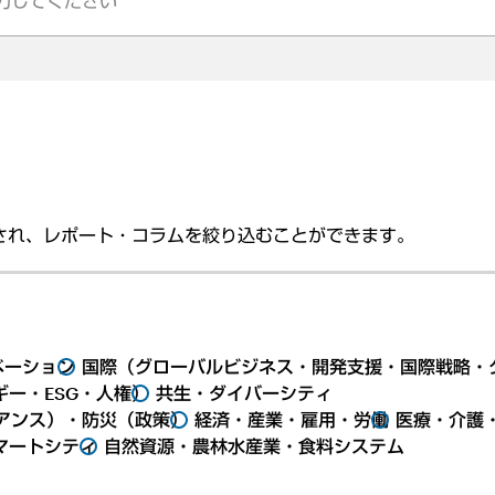
され、レポート・コラムを絞り込むことができます。
ベーション
国際（グローバルビジネス・開発支援・国際戦略・
ー・ESG・人権）
共生・ダイバーシティ
アンス）・防災（政策）
経済・産業・雇用・労働
医療・介護
マートシティ
自然資源・農林水産業・食料システム