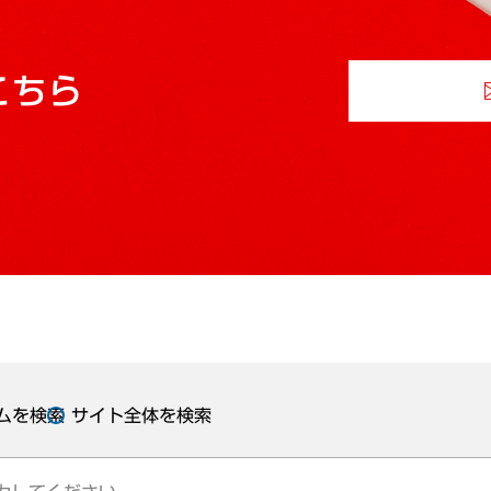
こちら
ムを検索
サイト全体を検索