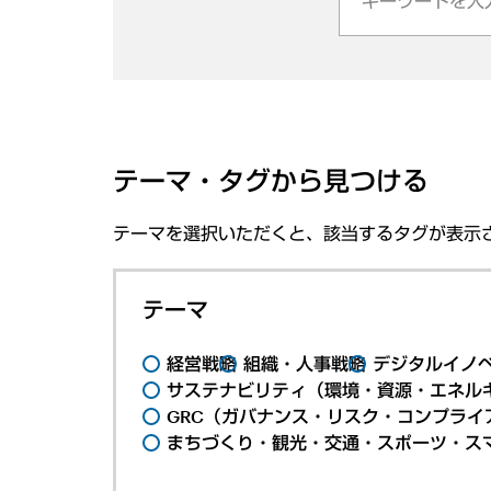
テーマ・タグから見つける
テーマを選択いただくと、該当するタグが表示
テーマ
経営戦略
組織・人事戦略
デジタルイノ
サステナビリティ（環境・資源・エネルギ
GRC（ガバナンス・リスク・コンプライ
まちづくり・観光・交通・スポーツ・ス