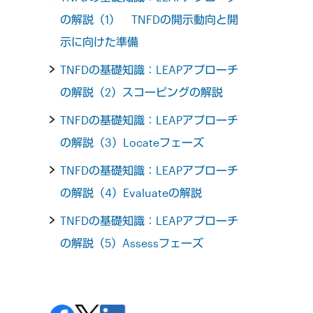
の解説（1） TNFDの開示動向と開
示に向けた準備
TNFDの基礎知識：LEAPアプローチ
の解説（2）スコーピングの解説
TNFDの基礎知識：LEAPアプローチ
の解説（3）Locateフェーズ
TNFDの基礎知識：LEAPアプローチ
の解説（4）Evaluateの解説
TNFDの基礎知識：LEAPアプローチ
の解説（5）Assessフェーズ