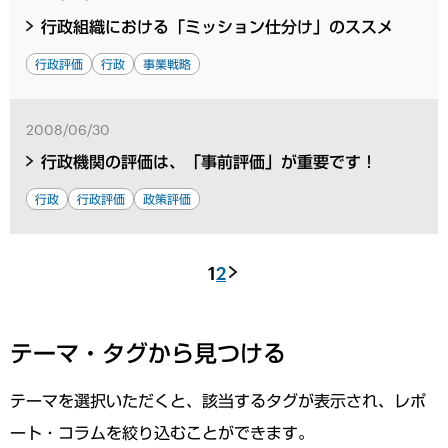
行政組織における「ミッション仕分け」のススメ
行政評価
行政
事業戦略
2008/06/30
行政機関の評価は、「事前評価」が重要です！
行政
行政評価
政策評価
1
2
テーマ・タグから見つける
テーマを選択いただくと、該当するタグが表示され、レポ
ート・コラムを絞り込むことができます。