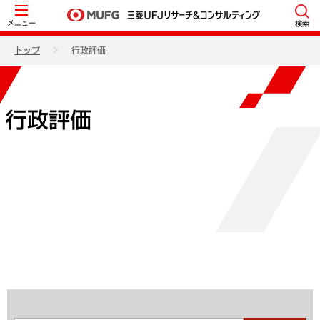
メニュー
検索
トップ
行政評価
行政評価