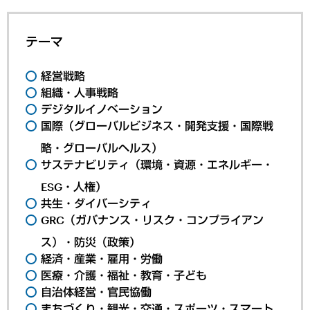
テーマ
経営戦略
組織・人事戦略
デジタルイノベーション
国際（グローバルビジネス・開発支援・国際戦
略・グローバルヘルス）
サステナビリティ（環境・資源・エネルギー・
ESG・人権）
共生・ダイバーシティ
GRC（ガバナンス・リスク・コンプライアン
ス）・防災（政策）
経済・産業・雇用・労働
医療・介護・福祉・教育・子ども
自治体経営・官民協働
まちづくり・観光・交通・スポーツ・スマート