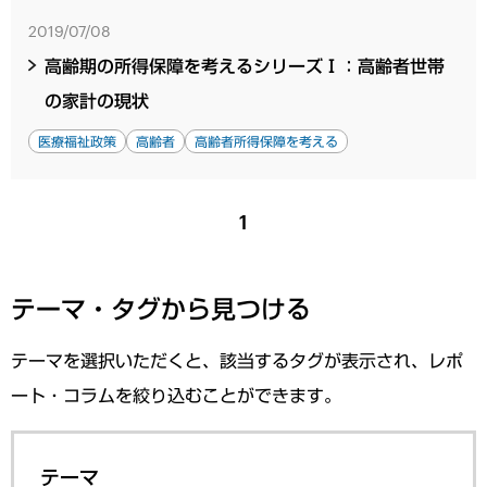
2019/07/08
高齢期の所得保障を考えるシリーズⅠ：高齢者世帯
の家計の現状
医療福祉政策
高齢者
高齢者所得保障を考える
1
テーマ・タグから見つける
テーマを選択いただくと、該当するタグが表示され、レポ
ート・コラムを絞り込むことができます。
テーマ