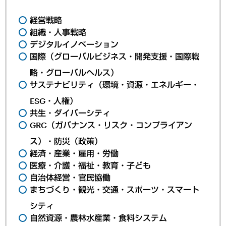
経営戦略
組織・人事戦略
デジタルイノベーション
国際（グローバルビジネス・開発支援・国際戦
略・グローバルヘルス）
サステナビリティ（環境・資源・エネルギー・
ESG・人権）
共生・ダイバーシティ
GRC（ガバナンス・リスク・コンプライアン
ス）・防災（政策）
経済・産業・雇用・労働
医療・介護・福祉・教育・子ども
自治体経営・官民協働
まちづくり・観光・交通・スポーツ・スマート
シティ
自然資源・農林水産業・食料システム