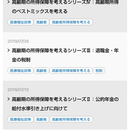
高齢期の所得保障を考えるシリーズⅣ：高齢期所得
のベストミックスを考える
医療福祉政策
高齢者
高齢者所得保障を考える
2019/07/26
高齢期の所得保障を考えるシリーズⅢ：退職金・年
金の税制
医療福祉政策
高齢者
高齢者所得保障を考える
税制
2019/07/10
高齢期の所得保障を考えるシリーズⅡ：公的年金の
給付水準引き上げに向けて
医療福祉政策
高齢者
高齢者所得保障を考える