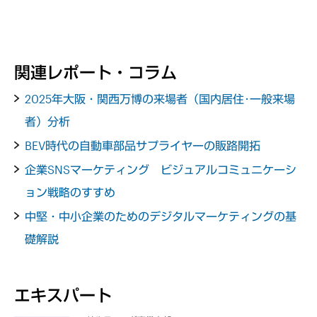
関連レポート・コラム
2025年大阪・関西万博の来場者（国内居住･一般来場
者）分析
BEV時代の自動車部品サプライヤーの販路開拓
企業SNSマーケティング ビジュアルコミュニケーシ
ョン戦略のすすめ
中堅・中小企業のためのデジタルマーケティングの基
礎解説
エキスパート