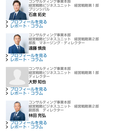
コンサルティング事業本部
経営戦略ビジネスユニット 経営戦略第１部
プリンシパル
石倉 拓史
プロフィールを見る
レポート・コラム
コンサルティング事業本部
経営戦略ビジネスユニット 経営戦略第２部
部長 マネージング・ディレクター
遠藤 慎良
プロフィールを見る
レポート・コラム
コンサルティング事業本部
経営戦略ビジネスユニット 経営戦略第１部
ディレクター
大野 知也
プロフィールを見る
レポート・コラム
コンサルティング事業本部
経営戦略ビジネスユニット 経営戦略第２部
副部長 ディレクター
林田 充弘
プロフィールを見る
レポート・コラム