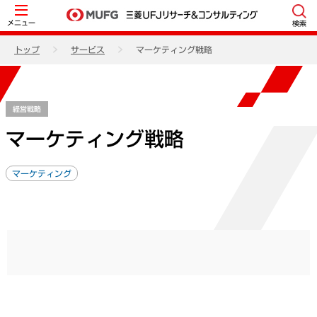
メニュー
検索
トップ
サービス
マーケティング戦略
経営戦略
マーケティング戦略
マーケティング