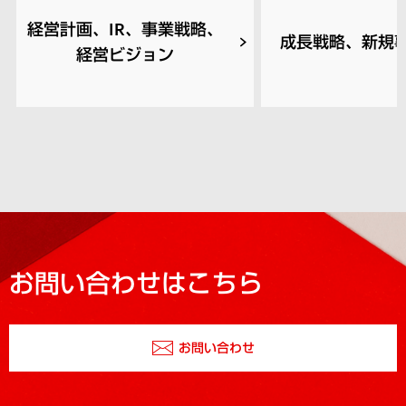
経営計画、IR、事業戦略、
成長戦略、新規
経営ビジョン
お問い合わせはこちら
お問い合わせ