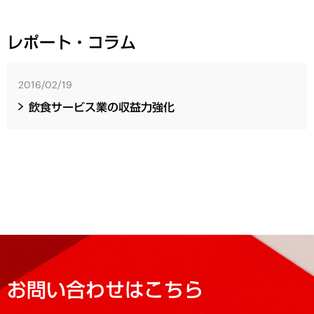
レポート・コラム
2016/02/19
飲食サービス業の収益力強化
お問い合わせはこちら