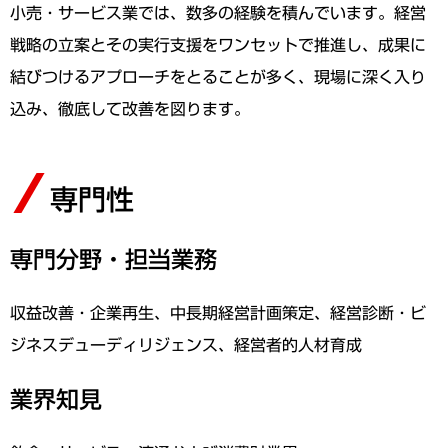
小売・サービス業では、数多の経験を積んでいます。経営
戦略の立案とその実行支援をワンセットで推進し、成果に
結びつけるアプローチをとることが多く、現場に深く入り
込み、徹底して改善を図ります。
専門性
専門分野・担当業務
収益改善・企業再生、中長期経営計画策定、経営診断・ビ
ジネスデューディリジェンス、経営者的人材育成
業界知見