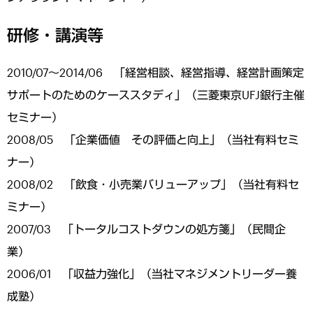
研修・講演等
2010/07～2014/06 「経営相談、経営指導、経営計画策定
サポートのためのケーススタディ」（三菱東京UFJ銀行主催
セミナー）
2008/05 「企業価値 その評価と向上」（当社有料セミ
ナー）
2008/02 「飲食・小売業バリューアップ」（当社有料セ
ミナー）
2007/03 「トータルコストダウンの処方箋」（民間企
業）
2006/01 「収益力強化」（当社マネジメントリーダー養
成塾）