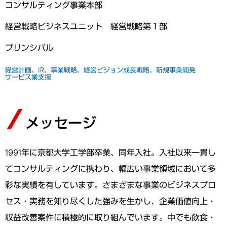
コンサルティング事業本部
経営戦略ビジネスユニット 経営戦略第１部
プリンシパル
経営計画、IR、事業戦略、経営ビジョン
成長戦略、新規事業開発
サービス業支援
メッセージ
1991年に京都大学工学部卒業、同年入社。入社以来一貫し
てコンサルティングに携わり、幅広い事業領域において多
彩な実績を有しています。さまざまな事業のビジネスプロ
セス・実務を知り尽くした強みを生かし、企業価値向上・
収益改善案件に積極的に取り組んでいます。中でも飲食・