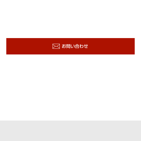
お問い合わせ