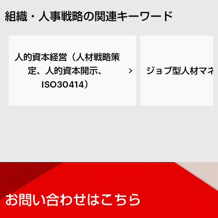
組織・人事戦略の関連キーワード
人的資本経営（人材戦略策
定、人的資本開示、
ジョブ型人材マネ
ISO30414）
お問い合わせはこちら