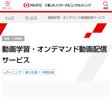
メニュー
検索
トップ
サービス
動画学習・オンデマンド動画配信サービス
組織・人事戦略
動画学習・オンデマンド動画配信
サービス
eラーニング
新入社員
中堅社員