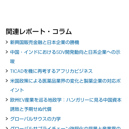
関連レポート・コラム
新興国販売金融と日本企業の勝機
中国・インドにおけるSDV開発動向と日系企業への示
唆
TICADを機に再考するアフリカビジネス
米国政策による医薬品業界の変化と製薬企業の対応ポ
イント
欧州EV産業を巡る地政学：ハンガリーに見る中国資本
誘致と予期せぬ代償
グローバルサウスの力学
グローバルサプライチェーン強靭化の背景と産業界の