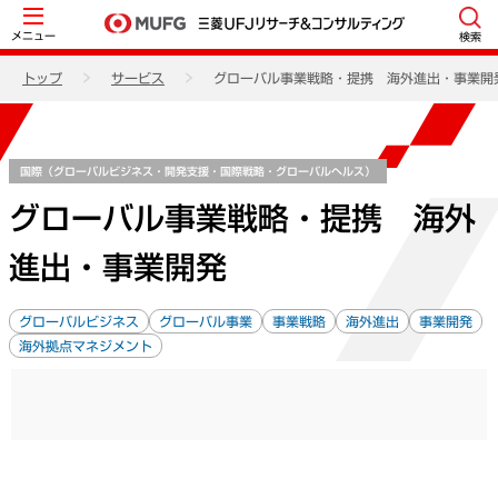
メニュー
検索
トップ
サービス
グローバル事業戦略・提携 海外進出・事業開
国際（グローバルビジネス・開発支援・国際戦略・グローバルヘルス）
グローバル事業戦略・提携 海外
進出・事業開発
グローバルビジネス
グローバル事業
事業戦略
海外進出
事業開発
海外拠点マネジメント