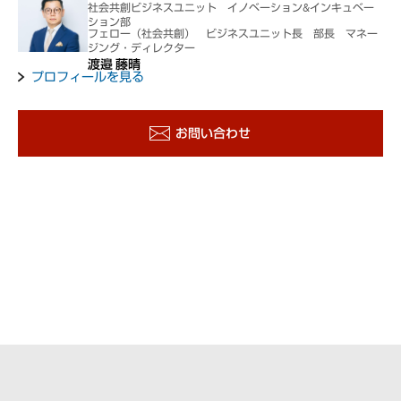
社会共創ビジネスユニット イノベーション&インキュベー
ション部
フェロー（社会共創） ビジネスユニット長 部長 マネー
ジング・ディレクター
渡邉 藤晴
プロフィールを見る
お問い合わせ