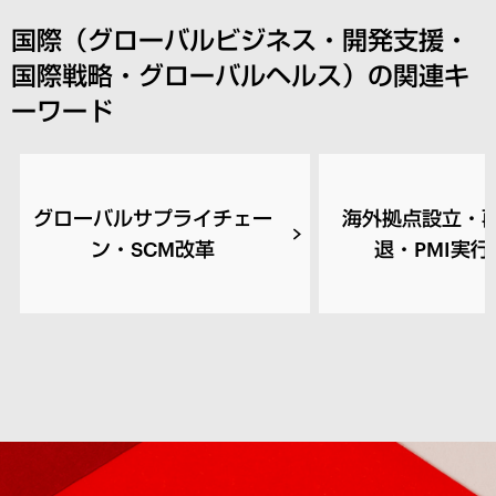
国際（グローバルビジネス・開発支援・
国際戦略・グローバルヘルス）の関連キ
ーワード
グローバルサプライチェー
海外拠点設立・
ン・SCM改革
退・PMI実行