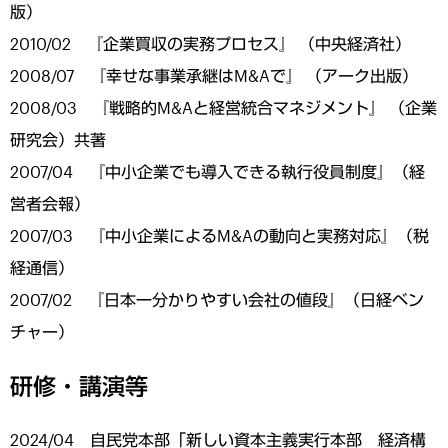
版）
2010/02 『企業買収の実務プロセス』 （中央経済社）
2008/07 『幸せな事業承継はM&Aで』 （アーク出版）
2008/03 『戦略的M&Aと経営統合マネジメント』 （企業
研究会）共著
2007/04 『中小企業でも導入できる執行役員制度』（経
営者会報）
2007/03 『中小企業によるM&Aの動向と実務対応』（税
経通信）
2007/02 『日本一分かりやすい会社の値段』（日経ベン
チャー）
研修・講演等
2024/04 自民党本部「新しい資本主義実行本部 経済構