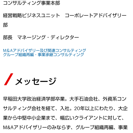
コンサルティング事業本部
経営戦略ビジネスユニット コーポレートアドバイザリー
部
部長 マネージング・ディレクター
M＆Aアドバイザリー及び関連コンサルティング
グループ組織再編・事業承継コンサルティング
メッセージ
早稲田大学政治経済学部卒業。大手石油会社、外資系コン
サルティング会社を経て、入社。20年以上にわたり、大企
業から中堅中小企業まで、幅広いクライアントに対して、
M&Aアドバイザリーのみならず、グループ組織再編、事業