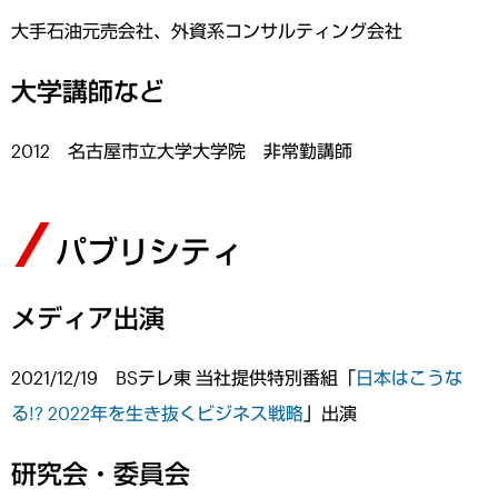
大手石油元売会社、外資系コンサルティング会社
大学講師など
2012 名古屋市立大学大学院 非常勤講師
パブリシティ
メディア出演
2021/12/19 BSテレ東 当社提供特別番組「
日本はこうな
る!? 2022年を生き抜くビジネス戦略
」出演
研究会・委員会