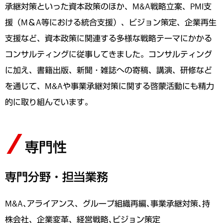
承継対策といった資本政策のほか、M&A戦略立案、PMI支
援（M＆A等における統合支援）、ビジョン策定、企業再生
支援など、資本政策に関連する多様な戦略テーマにかかる
コンサルティングに従事してきました。コンサルティング
に加え、書籍出版、新聞・雑誌への寄稿、講演、研修など
を通じて、M&Aや事業承継対策に関する啓蒙活動にも精力
的に取り組んでいます。
専門性
専門分野・担当業務
M&A､アライアンス、グループ組織再編､事業承継対策､持
株会社、企業変革、経営戦略､ビジョン策定