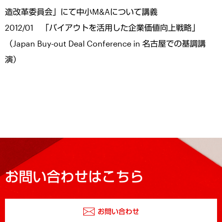
造改革委員会」にて中小M&Aについて講義
2012/01 「バイアウトを活用した企業価値向上戦略」
（Japan Buy-out Deal Conference in 名古屋での基調講
演）
お問い合わせはこちら
お問い合わせ