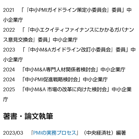
2021 「『中小PMIガイドライン策定小委員会』委員」中
小企業庁
2022 「『中小エクイティファイナンスにかかるガバナン
ス意見交換会』委員」中小企業庁
2023 「『中小M&Aガイドライン改訂小委員会』委員」中
小企業庁
2024 「中小M&A専門人材関係者検討会」中小企業庁
2024 「中小PMI促進戦略検討会」中小企業庁
2025 「中小M&A 市場の改革に向けた検討会」中小企業
庁
著書・論文執筆
2023/03 『
PMIの実務プロセス
』（中央経済社）編著