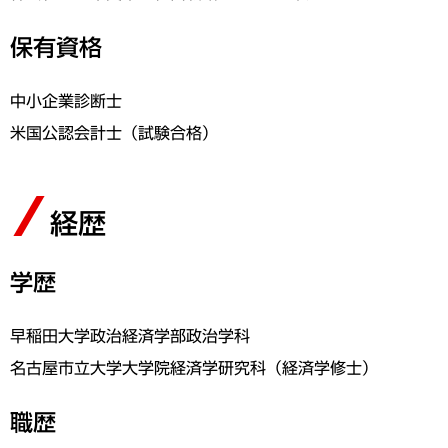
保有資格
中小企業診断士
米国公認会計士（試験合格）
経歴
学歴
早稲田大学政治経済学部政治学科
名古屋市立大学大学院経済学研究科（経済学修士）
職歴