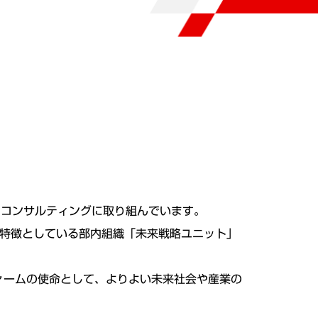
るコンサルティングに取り組んでいます。
を特徴としている部内組織「未来戦略ユニット」
ァームの使命として、よりよい未来社会や産業の