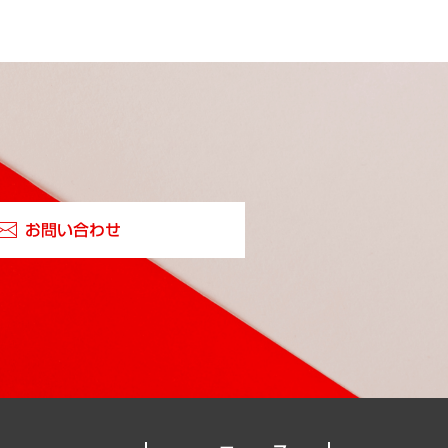
お問い合わせ