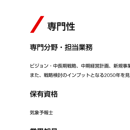
専門性
専門分野・担当業務
ビジョン・中長期戦略、中期経営計画、新規事業
また、戦略検討のインプットとなる2050年を
保有資格
気象予報士