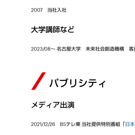
2007 当社入社
大学講師など
2023/08～ 名古屋大学 未来社会創造機構 
パブリシティ
メディア出演
2021/12/26 BSテレ東 当社提供特別番組「
日本