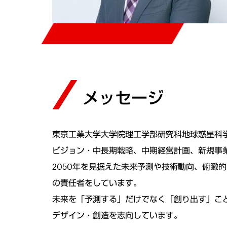
メッセージ
東京工業大学大学院理工学部研究科地球惑星科学
ビジョン・中長期戦略、中期経営計画、新規事
2050年を見据えた未来予測や技術動向、俯
の責任者をしています。
未来を「予測する」だけでなく「創り出す」こと
デザイン・創造を志向しています。