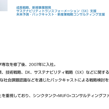
成長戦略、新規事業開発
サステナビリティトランスフォーメーション（SX）支援
未来予測・バックキャスト・新産業戦略コンサルティング支援
専攻を修了後、2007年に入社。
業、技術戦略、DX、サステナビリティ戦略（SX）などに関す
瞰的な社会課題認識などを通じたバックキャストによる戦略検討
を重視しており、シンクタンク×MUFG×コンサルティングフ