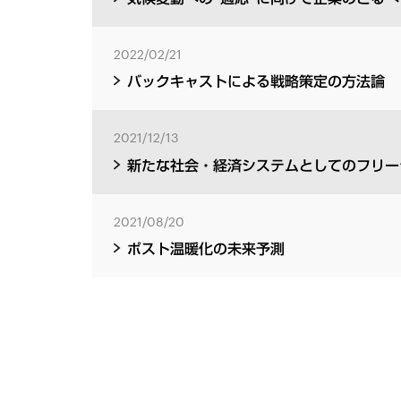
2022/02/21
バックキャストによる戦略策定の方法論
2021/12/13
新たな社会・経済システムとしてのフリ
2021/08/20
ポスト温暖化の未来予測