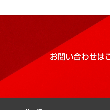
お問い合わせは