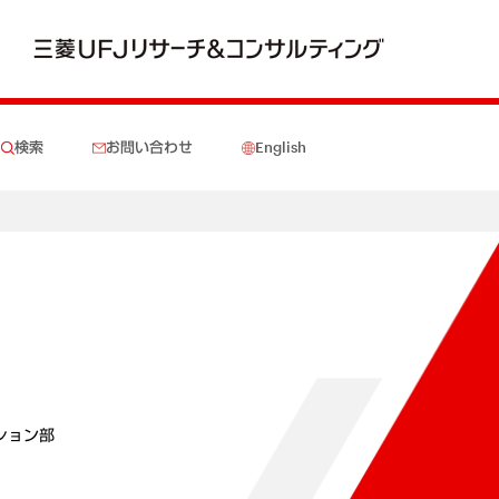
検索
お問い合わせ
English
ション部