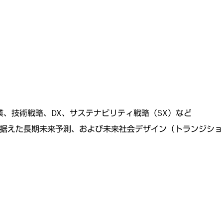
、技術戦略、DX、サステナビリティ戦略（SX）など
見据えた長期未来予測、および未来社会デザイン（トランジシ