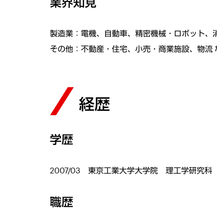
業界知見
製造業：電機、自動車、精密機械・ロボット、消
その他：不動産・住宅、小売・商業施設、物流 
経歴
学歴
2007/03 東京工業大学大学院 理工学研究
職歴