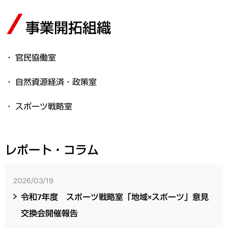
事業開拓組織
官民協働室
自然資源経済・政策室
スポーツ戦略室
レポート・コラム
2026/03/19
令和7年度 スポーツ戦略室「地域×スポーツ」意見
交換会開催報告