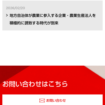
2026/02/20
地方自治体が農業に参入する企業・農業生産法人を
積極的に誘致する時代が到来
お問い合わせはこちら
お問い合わせ