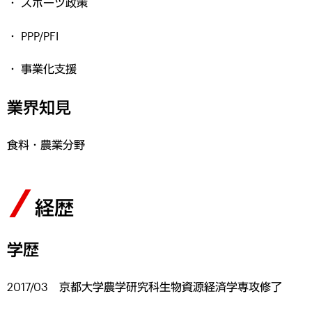
スポーツ政策
PPP/PFI
事業化支援
業界知見
食料・農業分野
経歴
学歴
2017/03 京都大学農学研究科生物資源経済学専攻修了