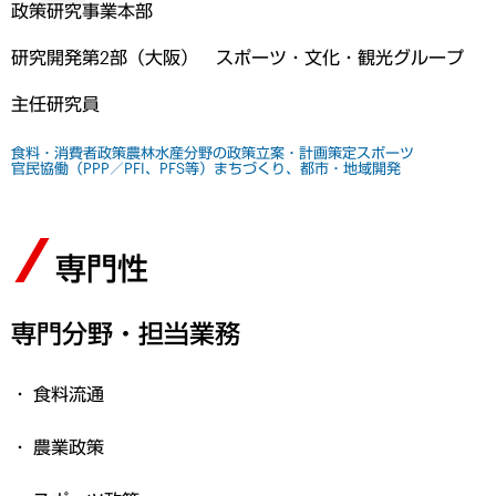
政策研究事業本部
研究開発第2部（大阪） スポーツ・文化・観光グループ
主任研究員
食料・消費者政策
農林水産分野の政策立案・計画策定
スポーツ
官民協働（PPP／PFI、PFS等）
まちづくり、都市・地域開発
専門性
専門分野・担当業務
食料流通
農業政策