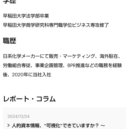
学歴
早稲田大学法学部卒業
早稲田大学商学研究科専門職学位ビジネス専攻修了
職歴
日系化学メーカーにて販売・マーケティング、海外駐在、
労働組合専従、事業企画管理、BPR推進などの職務を経験
後、2020年に当社入社
レポート・コラム
2024/12/24
人的資本情報、“可視化”できていますか？ ～