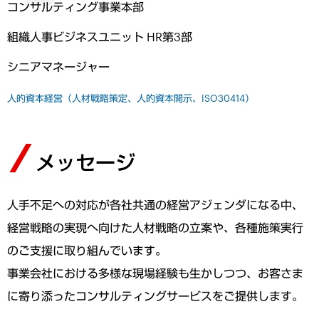
コンサルティング事業本部
組織人事ビジネスユニット HR第3部
シニアマネージャー
人的資本経営（人材戦略策定、人的資本開示、ISO30414）
メッセージ
人手不足への対応が各社共通の経営アジェンダになる中、
経営戦略の実現へ向けた人材戦略の立案や、各種施策実行
のご支援に取り組んでいます。
事業会社における多様な現場経験も生かしつつ、お客さま
に寄り添ったコンサルティングサービスをご提供します。