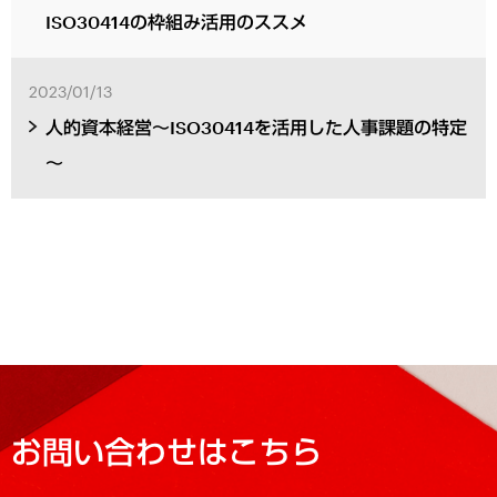
ISO30414の枠組み活用のススメ
2023/01/13
人的資本経営～ISO30414を活用した人事課題の特定
～
お問い合わせはこちら