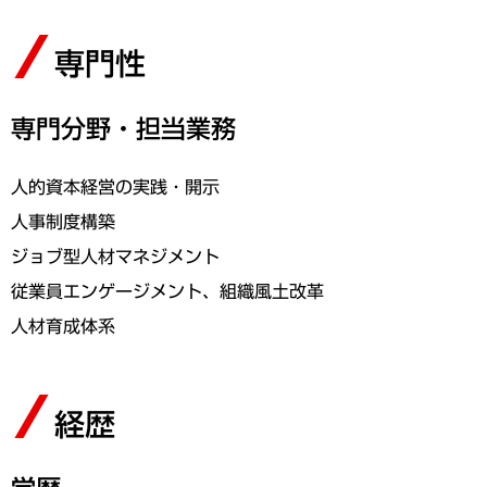
専門性
専門分野・担当業務
人的資本経営の実践・開示
人事制度構築
ジョブ型人材マネジメント
従業員エンゲージメント、組織風土改革
人材育成体系
経歴