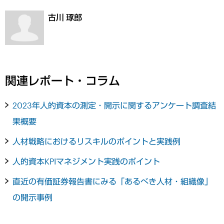
古川 琢郎
関連レポート・コラム
2023年人的資本の測定・開示に関するアンケート調査結
果概要
人材戦略におけるリスキルのポイントと実践例
人的資本KPIマネジメント実践のポイント
直近の有価証券報告書にみる「あるべき人材・組織像」
の開示事例