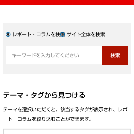
レポート・コラムを検索
サイト全体を検索
検索
テーマ・タグから見つける
テーマを選択いただくと、該当するタグが表示され、レポ
ート・コラムを絞り込むことができます。