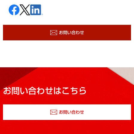
お問い合わせ
お問い合わせはこちら
お問い合わせ