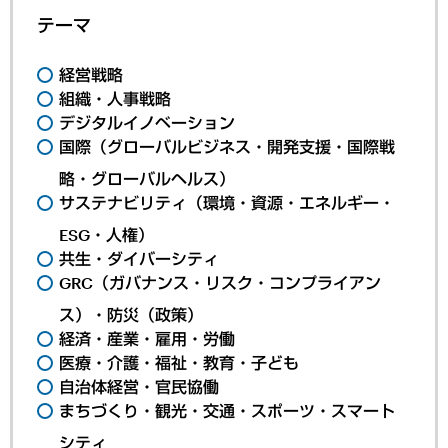
テーマ
経営戦略
組織・人事戦略
デジタルイノベーション
国際（グローバルビジネス・開発支援・国際戦
略・グローバルヘルス）
サステナビリティ（環境・資源・エネルギー・
ESG・人権）
共生・ダイバーシティ
GRC（ガバナンス・リスク・コンプライアン
ス）・防災（政策）
経済・産業・雇用・労働
医療・介護・福祉・教育・子ども
自治体経営・官民協働
まちづくり・観光・交通・スポーツ・スマート
シティ