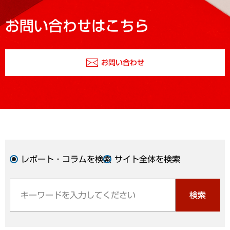
お問い合わせはこちら
お問い合わせ
レポート・コラムを検索
サイト全体を検索
検索