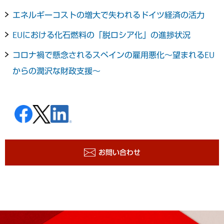
エネルギーコストの増大で失われるドイツ経済の活力
EUにおける化石燃料の「脱ロシア化」の進捗状況
コロナ禍で懸念されるスペインの雇用悪化～望まれるEU
からの潤沢な財政支援～
お問い合わせ