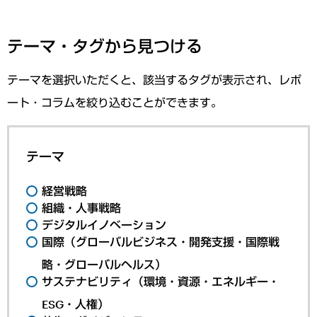
テーマ・タグから見つける
テーマを選択いただくと、該当するタグが表示され、レポ
ート・コラムを絞り込むことができます。
テーマ
経営戦略
組織・人事戦略
デジタルイノベーション
国際（グローバルビジネス・開発支援・国際戦
略・グローバルヘルス）
サステナビリティ（環境・資源・エネルギー・
ESG・人権）