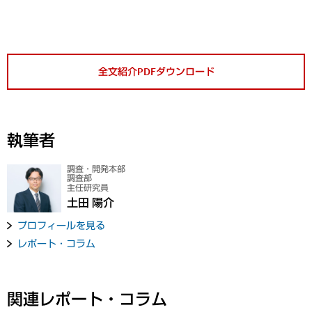
全文紹介PDFダウンロード
執筆者
調査・開発本部
調査部
主任研究員
土田 陽介
プロフィールを見る
レポート・コラム
関連レポート・コラム