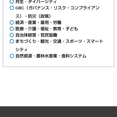
共生・ダイバーシティ
GRC（ガバナンス・リスク・コンプライアン
ス）・防災（政策）
経済・産業・雇用・労働
医療・介護・福祉・教育・子ども
自治体経営・官民協働
まちづくり・観光・交通・スポーツ・スマート
シティ
自然資源・農林水産業・食料システム