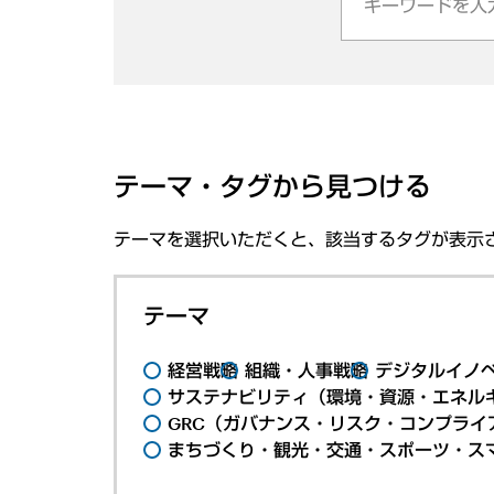
テーマ・タグから見つける
テーマを選択いただくと、該当するタグが表示
テーマ
経営戦略
組織・人事戦略
デジタルイノ
サステナビリティ（環境・資源・エネルギ
GRC（ガバナンス・リスク・コンプライ
まちづくり・観光・交通・スポーツ・ス