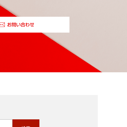
お問い合わせ