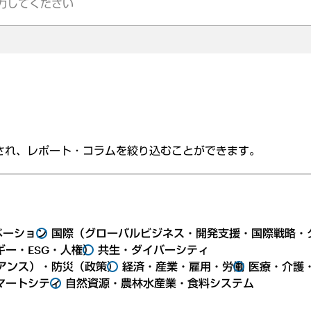
され、レポート・コラムを絞り込むことができます。
ベーション
国際（グローバルビジネス・開発支援・国際戦略・
ー・ESG・人権）
共生・ダイバーシティ
アンス）・防災（政策）
経済・産業・雇用・労働
医療・介護
マートシティ
自然資源・農林水産業・食料システム