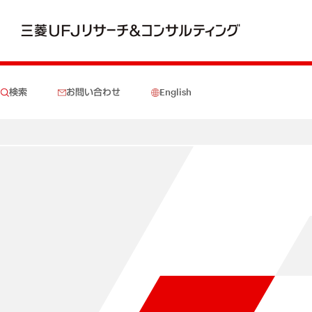
検索
お問い合わせ
English