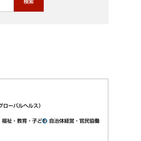
検索
グローバルヘルス）
・福祉・教育・子ども
自治体経営・官民協働