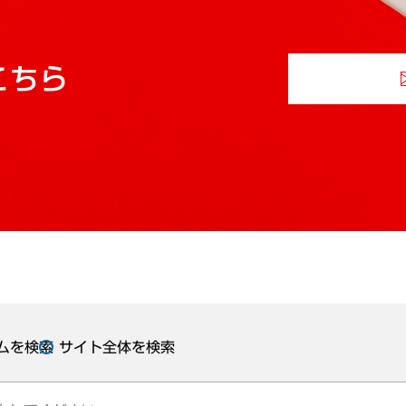
こちら
ムを検索
サイト全体を検索