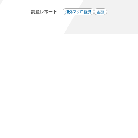
調査レポート
海外マクロ経済
金融