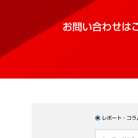
お問い合わせは
レポート・コラ