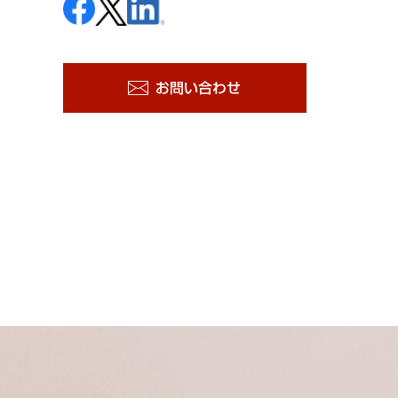
お問い合わせ