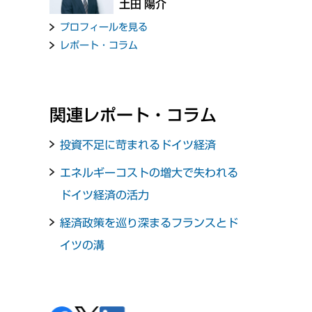
土田 陽介
プロフィールを見る
レポート・コラム
関連レポート・コラム
投資不足に苛まれるドイツ経済
エネルギーコストの増大で失われる
ドイツ経済の活力
経済政策を巡り深まるフランスとド
イツの溝