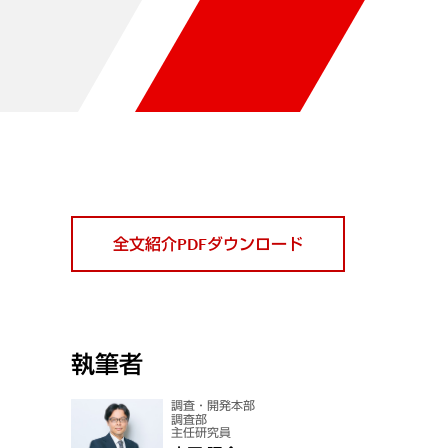
全文紹介PDFダウンロード
執筆者
調査・開発本部
調査部
主任研究員