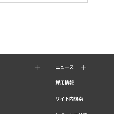
ニュース
ニュースリリース
採用情報
お知らせ
サイト内検索