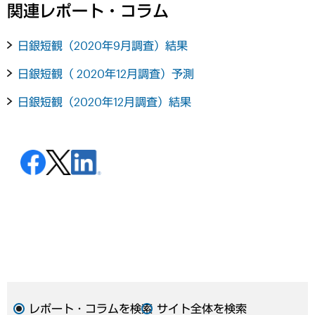
関連レポート・コラム
日銀短観（2020年9月調査）結果
日銀短観（ 2020年12月調査）予測
日銀短観（2020年12月調査）結果
レポート・コラムを検索
サイト全体を検索