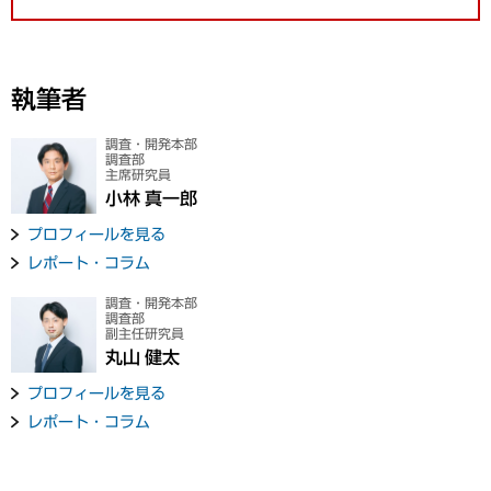
執筆者
調査・開発本部
調査部
主席研究員
小林 真一郎
プロフィールを見る
レポート・コラム
調査・開発本部
調査部
副主任研究員
丸山 健太
プロフィールを見る
レポート・コラム