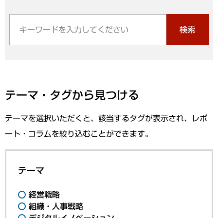
検索
テーマ・タグから見つける
テーマを選択いただくと、該当するタグが表示され、レポ
ート・コラムを絞り込むことができます。
テーマ
経営戦略
組織・人事戦略
デジタルイノベーション