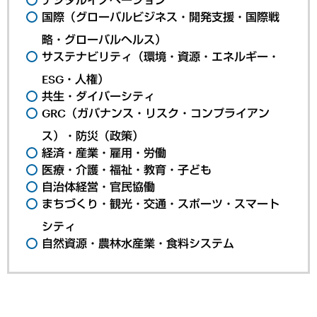
国際（グローバルビジネス・開発支援・国際戦
略・グローバルヘルス）
サステナビリティ（環境・資源・エネルギー・
ESG・人権）
共生・ダイバーシティ
GRC（ガバナンス・リスク・コンプライアン
ス）・防災（政策）
経済・産業・雇用・労働
医療・介護・福祉・教育・子ども
自治体経営・官民協働
まちづくり・観光・交通・スポーツ・スマート
シティ
自然資源・農林水産業・食料システム