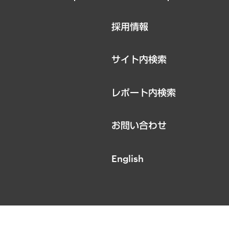
ニュースリリース
採用情報
お知らせ
サイト内検索
レポート内検索
お問い合わせ
English