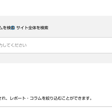
ムを検索
サイト全体を検索
され、レポート・コラムを絞り込むことができます。