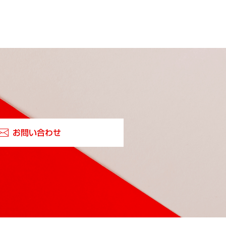
お問い合わせ