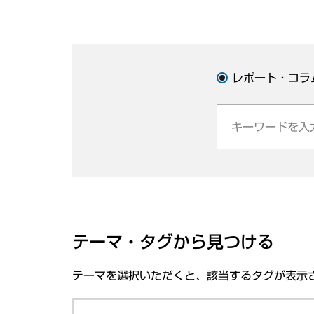
レポート・コラ
テーマ・タグから見つける
テーマを選択いただくと、該当するタグが表示