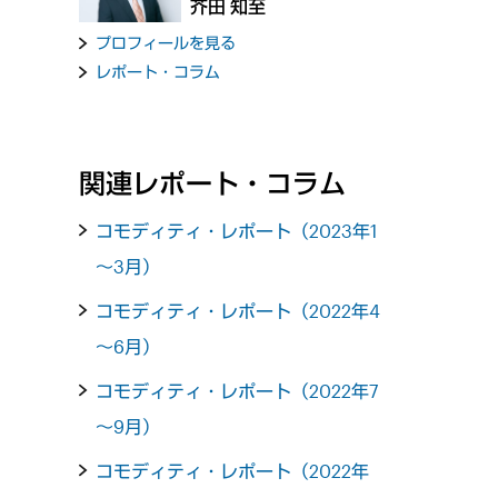
芥田 知至
プロフィールを見る
レポート・コラム
関連レポート・コラム
コモディティ・レポート（2023年1
～3月）
コモディティ・レポート（2022年4
～6月）
コモディティ・レポート（2022年7
～9月）
コモディティ・レポート（2022年