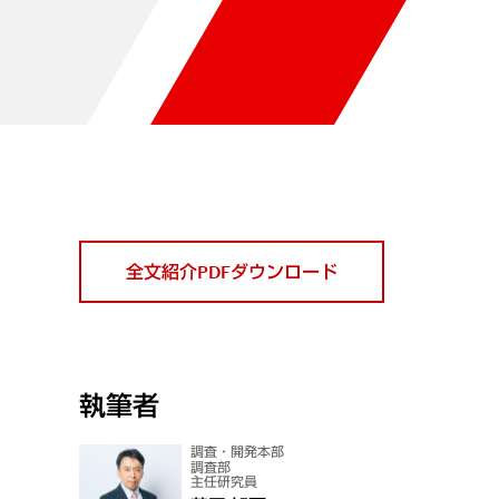
全文紹介PDFダウンロード
執筆者
調査・開発本部
調査部
主任研究員