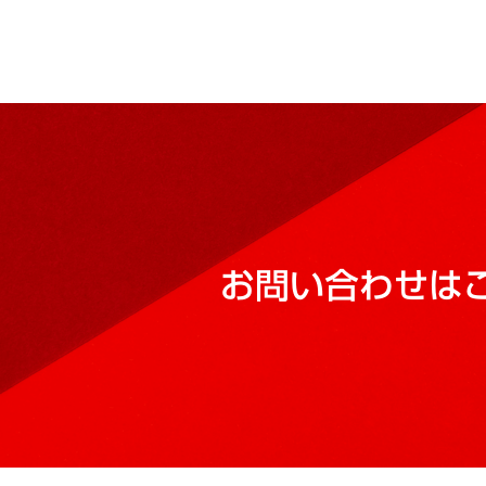
お問い合わせは