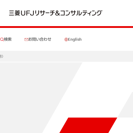
検索
お問い合わせ
English
月）