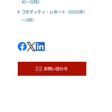
10～12月）
コモディティ・レポート（2022年1
～3月）
お問い合わせ