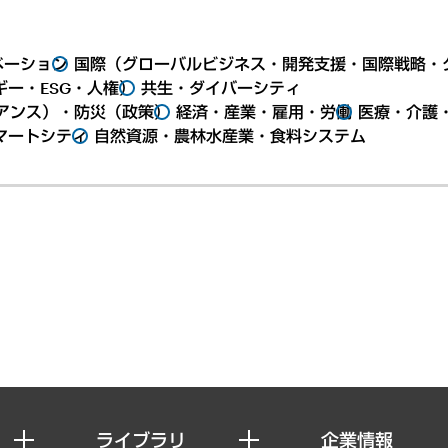
ベーション
国際（グローバルビジネス・開発支援・国際戦略・
ー・ESG・人権）
共生・ダイバーシティ
アンス）・防災（政策）
経済・産業・雇用・労働
医療・介護
マートシティ
自然資源・農林水産業・食料システム
ライブラリ
企業情報