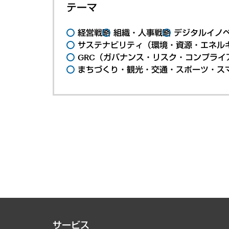
テーマ
経営戦略
組織・人事戦略
デジタルイノ
サステナビリティ（環境・資源・エネルギ
GRC（ガバナンス・リスク・コンプライ
まちづくり・観光・交通・スポーツ・ス
サービス