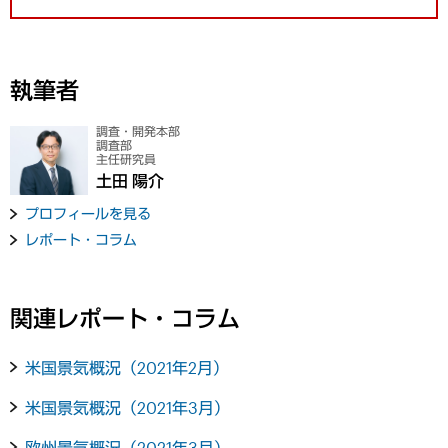
執筆者
調査・開発本部
調査部
主任研究員
土田 陽介
プロフィールを見る
レポート・コラム
関連レポート・コラム
米国景気概況（2021年2月）
米国景気概況（2021年3月）
欧州景気概況（2021年3月）