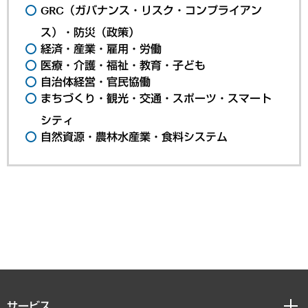
GRC（ガバナンス・リスク・コンプライアン
ス）・防災（政策）
経済・産業・雇用・労働
医療・介護・福祉・教育・子ども
自治体経営・官民協働
まちづくり・観光・交通・スポーツ・スマート
シティ
自然資源・農林水産業・食料システム
サービス