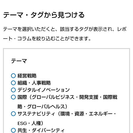
テーマ・タグから見つける
テーマを選択いただくと、該当するタグが表示され、レポ
ート・コラムを絞り込むことができます。
テーマ
経営戦略
組織・人事戦略
デジタルイノベーション
国際（グローバルビジネス・開発支援・国際戦
略・グローバルヘルス）
サステナビリティ（環境・資源・エネルギー・
ESG・人権）
共生・ダイバーシティ