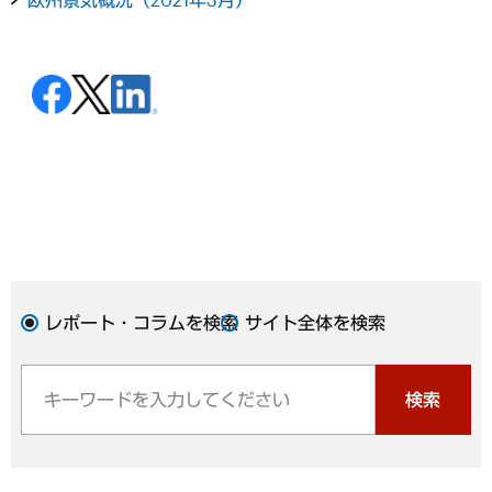
レポート・コラムを検索
サイト全体を検索
検索