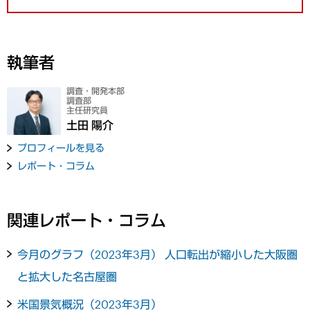
執筆者
調査・開発本部
調査部
主任研究員
土田 陽介
プロフィールを見る
レポート・コラム
関連レポート・コラム
今月のグラフ（2023年3月） 人口転出が縮小した大阪圏
と拡大した名古屋圏
米国景気概況（2023年3月）