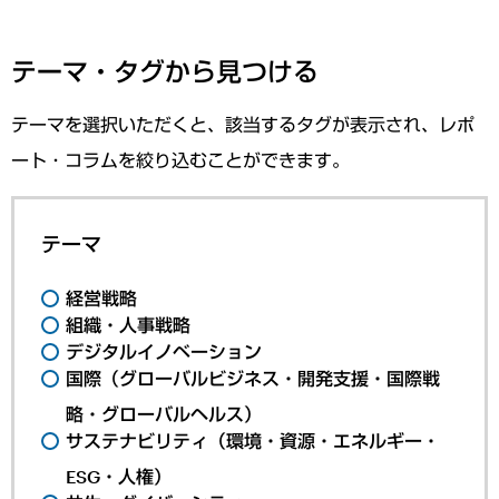
テーマ・タグから見つける
テーマを選択いただくと、該当するタグが表示され、レポ
ート・コラムを絞り込むことができます。
テーマ
経営戦略
組織・人事戦略
デジタルイノベーション
国際（グローバルビジネス・開発支援・国際戦
略・グローバルヘルス）
サステナビリティ（環境・資源・エネルギー・
ESG・人権）