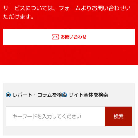
サービスについては、フォームよりお問い合わせい
ただけます。
お問い合わせ
レポート・コラムを検索
サイト全体を検索
検索