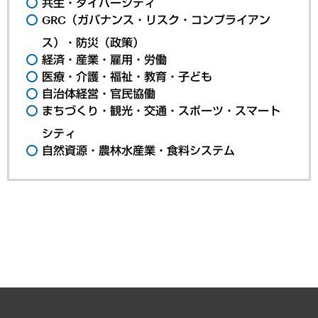
共生・ダイバーシティ
GRC（ガバナンス・リスク・コンプライアン
ス）・防災（政策）
経済・産業・雇用・労働
医療・介護・福祉・教育・子ども
自治体経営・官民協働
まちづくり・観光・交通・スポーツ・スマート
シティ
自然資源・農林水産業・食料システム