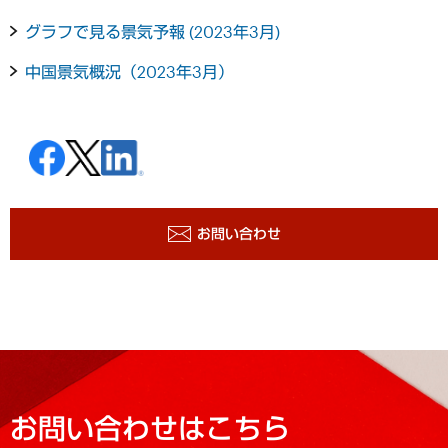
グラフで見る景気予報 (2023年3月)
中国景気概況（2023年3月）
お問い合わせ
お問い合わせはこちら