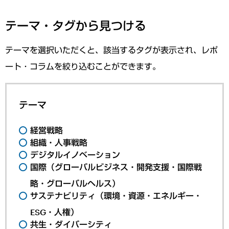
テーマ・タグから見つける
テーマを選択いただくと、該当するタグが表示され、レポ
ート・コラムを絞り込むことができます。
テーマ
経営戦略
組織・人事戦略
デジタルイノベーション
国際（グローバルビジネス・開発支援・国際戦
略・グローバルヘルス）
サステナビリティ（環境・資源・エネルギー・
ESG・人権）
共生・ダイバーシティ