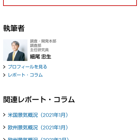
執筆者
調査・開発本部
調査部
主任研究員
細尾 忠生
プロフィールを見る
レポート・コラム
関連レポート・コラム
米国景気概況（2021年1月）
欧州景気概況（2021年1月）
欧州景気概況（2021年2月）