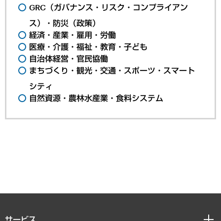
GRC（ガバナンス・リスク・コンプライアン
ス）・防災（政策）
経済・産業・雇用・労働
医療・介護・福祉・教育・子ども
自治体経営・官民協働
まちづくり・観光・交通・スポーツ・スマート
シティ
自然資源・農林水産業・食料システム
サービス