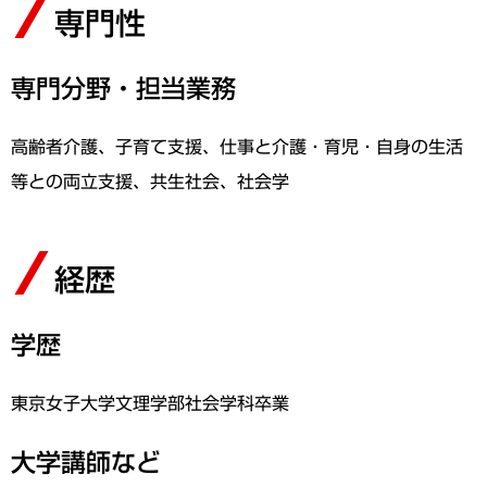
専門性
専門分野・担当業務
高齢者介護、子育て支援、仕事と介護・育児・自身の生活
等との両立支援、共生社会、社会学
経歴
学歴
東京女子大学文理学部社会学科卒業
大学講師など