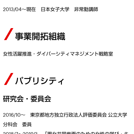
2013/04～現在 日本女子大学 非常勤講師
事業開拓組織
女性活躍推進・ダイバーシティマネジメント戦略室
パブリシティ
研究会・委員会
2016/10～ 東京都地方独立行政法人評価委員会 公立大学
分科会 委員
2018/7～2019/3 「男女共同参画のための女性の学び・キ