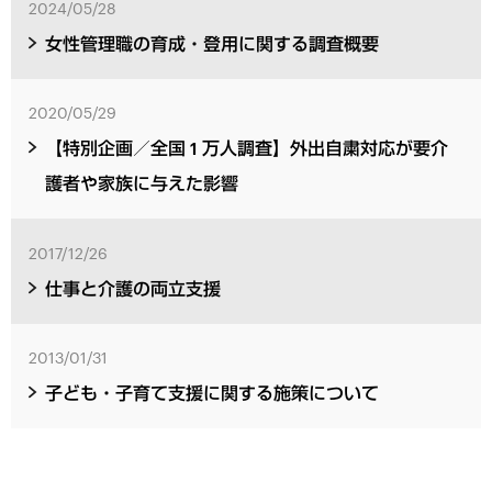
2024/05/28
女性管理職の育成・登用に関する調査概要
2020/05/29
【特別企画／全国 1 万人調査】外出自粛対応が要介
護者や家族に与えた影響
2017/12/26
仕事と介護の両立支援
2013/01/31
子ども・子育て支援に関する施策について