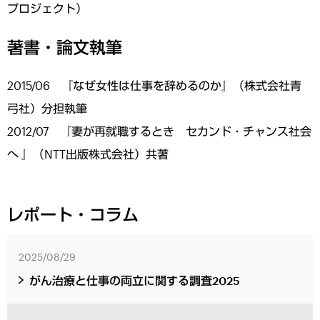
プロジェクト）
著書・論文執筆
2015/06 『なぜ女性は仕事を辞めるのか』（株式会社青
弓社）分担執筆
2012/07 『妻が再就職するとき セカンド・チャンス社会
へ 』（NTT出版株式会社）共著
レポート・コラム
2025/08/29
がん治療と仕事の両立に関する調査2025