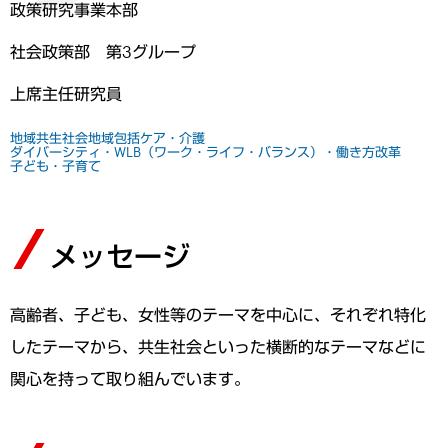
政策研究事業本部
社会政策部 第3グループ
上席主任研究員
地域共生社会
地域包括ケア・介護
ダイバーシティ・WLB（ワーク・ライフ・バランス）・働き方改革
子ども・子育て
メッセージ
高齢者、子ども、女性等のテーマを中心に、それぞれ特化
したテーマから、共生社会といった横断的なテーマなどに
関心を持って取り組んでいます。