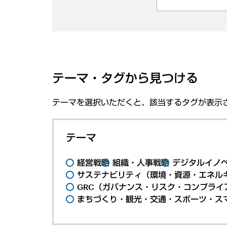
テーマ・タグから見つける
テーマを選択いただくと、該当するタグが表示
テーマ
経営戦略
組織・人事戦略
デジタルイノ
サステナビリティ（環境・資源・エネルギ
GRC（ガバナンス・リスク・コンプライ
まちづくり・観光・交通・スポーツ・ス