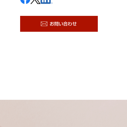
お問い合わせ