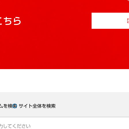
こちら
ムを検索
サイト全体を検索