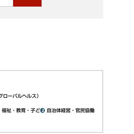
グローバルヘルス）
・福祉・教育・子ども
自治体経営・官民協働