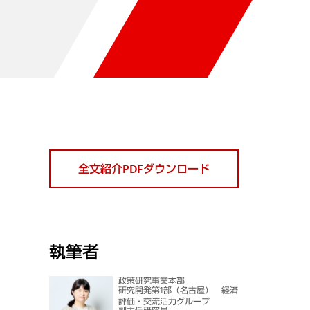
全文紹介PDFダウンロード
執筆者
政策研究事業本部
研究開発第1部（名古屋） 経済
評価・交流活力グループ