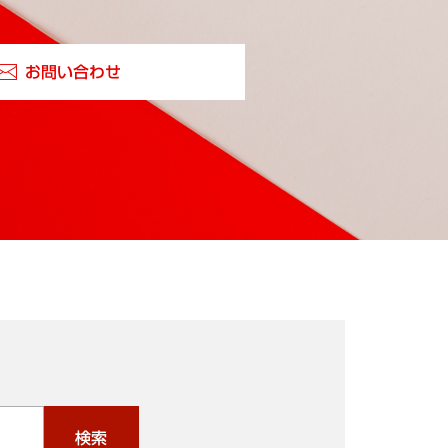
お問い合わせ
検索