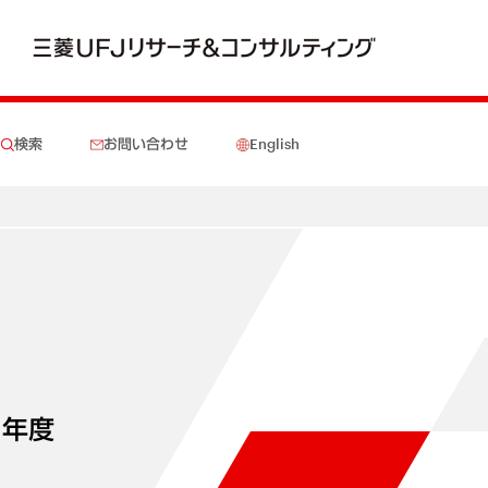
検索
お問い合わせ
English
1年度