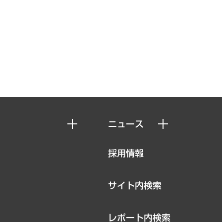
ニュース
ニュースリリース
採用情報
お知らせ
サイト内検索
レポート内検索