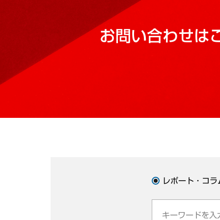
お問い合わせは
レポート・コラ