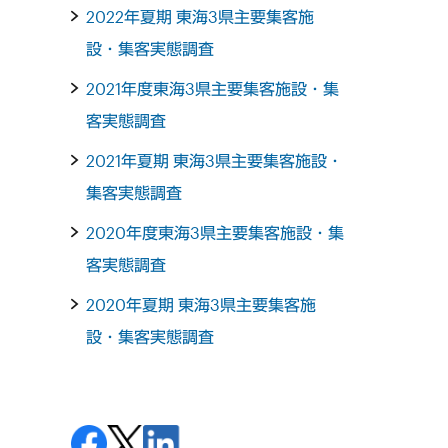
2022年夏期 東海3県主要集客施
設・集客実態調査
2021年度東海3県主要集客施設・集
客実態調査
2021年夏期 東海3県主要集客施設・
集客実態調査
2020年度東海3県主要集客施設・集
客実態調査
2020年夏期 東海3県主要集客施
設・集客実態調査