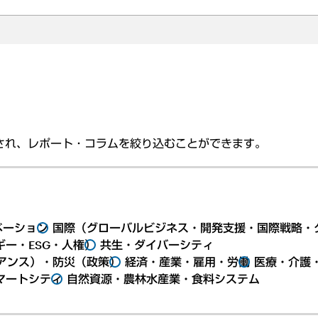
され、レポート・コラムを絞り込むことができます。
ベーション
国際（グローバルビジネス・開発支援・国際戦略・
ー・ESG・人権）
共生・ダイバーシティ
アンス）・防災（政策）
経済・産業・雇用・労働
医療・介護
マートシティ
自然資源・農林水産業・食料システム