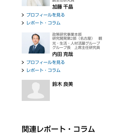
副主任研究員
加藤 千晶
プロフィールを見る
レポート・コラム
政策研究事業本部
研究開発第2部（名古屋） 観
光・生活・人材活躍グループ
グループ長 上席主任研究員
内田 克哉
プロフィールを見る
レポート・コラム
鈴木 良美
関連レポート・コラム