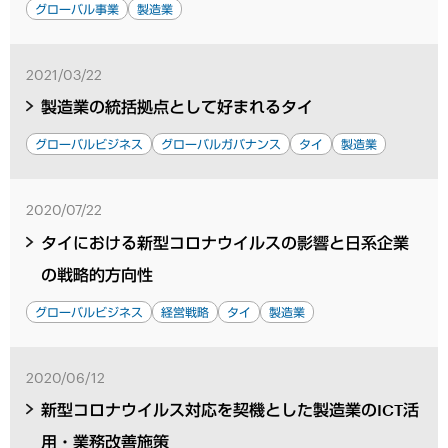
グローバル事業
製造業
2021/03/22
製造業の統括拠点として好まれるタイ
グローバルビジネス
グローバルガバナンス
タイ
製造業
2020/07/22
タイにおける新型コロナウイルスの影響と日系企業
の戦略的方向性
グローバルビジネス
経営戦略
タイ
製造業
2020/06/12
新型コロナウイルス対応を契機とした製造業のICT活
用・業務改善施策