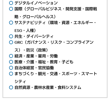
デジタルイノベーション
国際（グローバルビジネス・開発支援・国際戦
略・グローバルヘルス）
サステナビリティ（環境・資源・エネルギー・
ESG・人権）
共生・ダイバーシティ
GRC（ガバナンス・リスク・コンプライアン
ス）・防災（政策）
経済・産業・雇用・労働
医療・介護・福祉・教育・子ども
自治体経営・官民協働
まちづくり・観光・交通・スポーツ・スマート
シティ
自然資源・農林水産業・食料システム