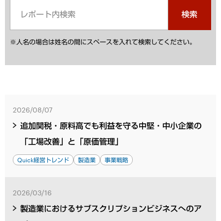
検索
※人名の場合は姓名の間にスペースを入れて検索してください。
2026/08/07
追加関税・原料高でも利益を守る中堅・中小企業の
「工場改善」と「原価管理」
Quick経営トレンド
製造業
事業戦略
2026/03/16
製造業におけるサブスクリプションビジネスへのア