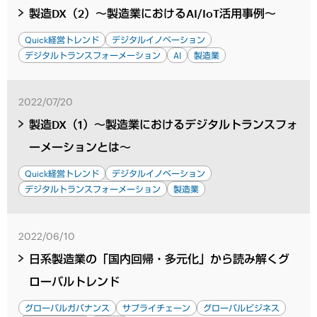
製造DX（2）～製造業におけるAI/IoT活用事例～
Quick経営トレンド
デジタルイノベーション
デジタルトランスフォーメーション
AI
製造業
2022/07/20
製造DX（1）～製造業におけるデジタルトランスフォ
ーメーションとは～
Quick経営トレンド
デジタルイノベーション
デジタルトランスフォーメーション
製造業
2022/06/10
日系製造業の「国内回帰・多元化」から読み解くグ
ローバルトレンド
グローバルガバナンス
サプライチェーン
グローバルビジネス