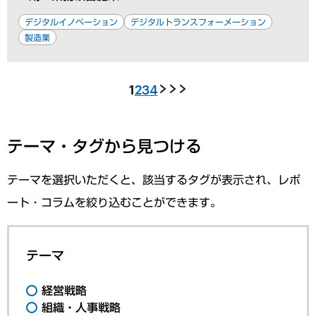
デジタルイノベーション
デジタルトランスフォーメーション
製造業
1
2
3
4
テーマ・タグから見つける
テーマを選択いただくと、該当するタグが表示され、レポ
ート・コラムを絞り込むことができます。
テーマ
経営戦略
組織・人事戦略