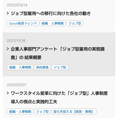
2022/03/14
ジョブ型雇用への移行に向けた各社の動き
Quick経営トレンド
組織・人事戦略
ジョブ型
2021/11/16
企業人事部門アンケート 「ジョブ型雇用の実態調
査」の 結果概要
組織・人事戦略
独自調査
ジョブ型
2020/07/21
ワークスタイル変革に向けた「ジョブ型」人事制度
導入の視点と実践的工夫
組織・人事戦略
ジョブ型
変化を捉える【経営・業務】