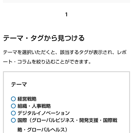
1
テーマ・タグから見つける
テーマを選択いただくと、該当するタグが表示され、レポ
ート・コラムを絞り込むことができます。
テーマ
経営戦略
組織・人事戦略
デジタルイノベーション
国際（グローバルビジネス・開発支援・国際戦
略・グローバルヘルス）