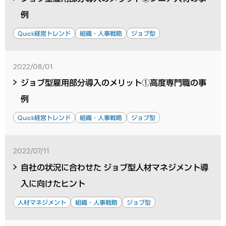
例
Quick経営トレンド
組織・人事戦略
ジョブ型
2022/08/01
ジョブ型雇用部分導入のメリット①高度専門職の事
例
Quick経営トレンド
組織・人事戦略
ジョブ型
2022/07/11
自社の状況に合わせた ジョブ型人材マネジメント導
入に向けたヒント
人材マネジメント
組織・人事戦略
ジョブ型