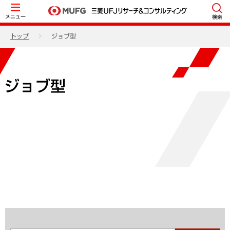
メニュー
検索
トップ
ジョブ型
ジョブ型