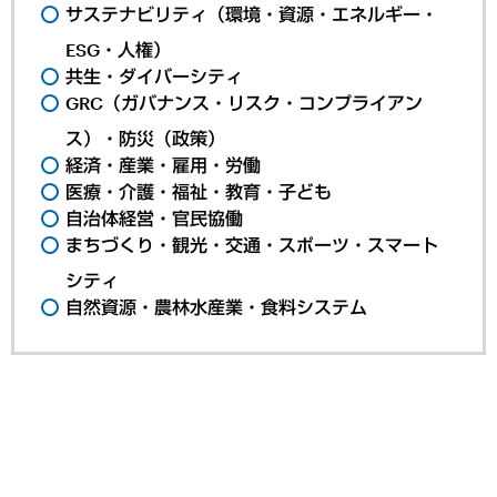
サステナビリティ（環境・資源・エネルギー・
ESG・人権）
共生・ダイバーシティ
GRC（ガバナンス・リスク・コンプライアン
ス）・防災（政策）
経済・産業・雇用・労働
医療・介護・福祉・教育・子ども
自治体経営・官民協働
まちづくり・観光・交通・スポーツ・スマート
シティ
自然資源・農林水産業・食料システム