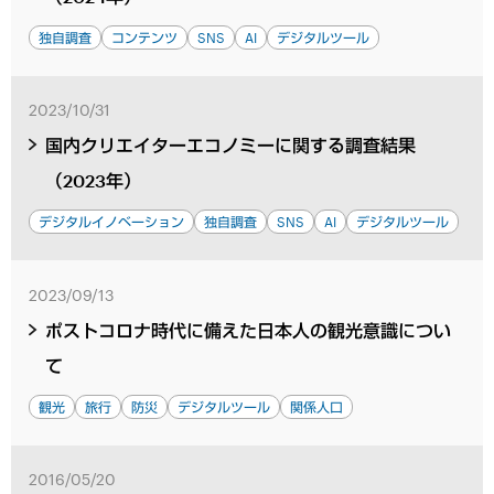
独自調査
コンテンツ
SNS
AI
デジタルツール
2023/10/31
国内クリエイターエコノミーに関する調査結果
（2023年）
デジタルイノベーション
独自調査
SNS
AI
デジタルツール
2023/09/13
ポストコロナ時代に備えた日本人の観光意識につい
て
観光
旅行
防災
デジタルツール
関係人口
2016/05/20