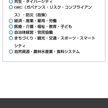
共生・ダイバーシティ
GRC（ガバナンス・リスク・コンプライアン
ス）・防災（政策）
経済・産業・雇用・労働
医療・介護・福祉・教育・子ども
自治体経営・官民協働
まちづくり・観光・交通・スポーツ・スマート
シティ
自然資源・農林水産業・食料システム