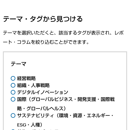
テーマ・タグから見つける
テーマを選択いただくと、該当するタグが表示され、レポ
ート・コラムを絞り込むことができます。
テーマ
経営戦略
組織・人事戦略
デジタルイノベーション
国際（グローバルビジネス・開発支援・国際戦
略・グローバルヘルス）
サステナビリティ（環境・資源・エネルギー・
ESG・人権）