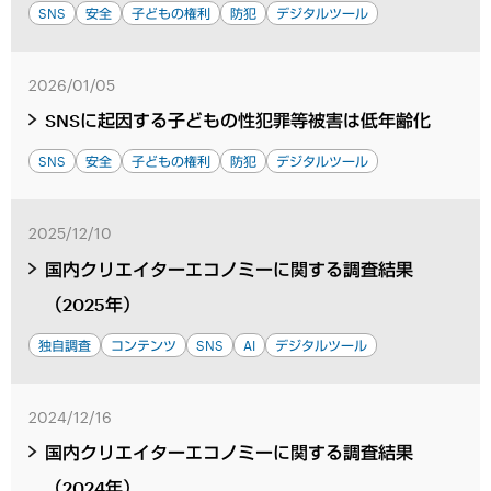
SNS
安全
子どもの権利
防犯
デジタルツール
2026/01/05
SNSに起因する子どもの性犯罪等被害は低年齢化
SNS
安全
子どもの権利
防犯
デジタルツール
2025/12/10
国内クリエイターエコノミーに関する調査結果
（2025年）
独自調査
コンテンツ
SNS
AI
デジタルツール
2024/12/16
国内クリエイターエコノミーに関する調査結果
（2024年）