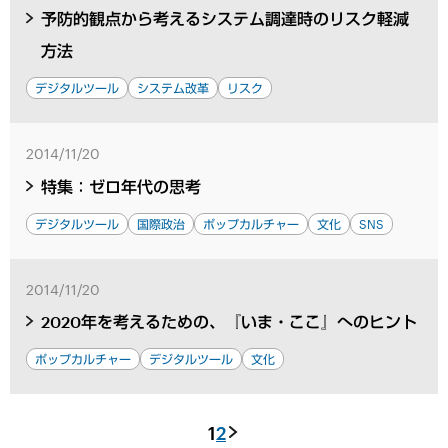
予防的観点から考えるシステム調達時のリスク軽減
方法
デジタルツール
システム改革
リスク
2014/11/20
特集：ゼロ年代の思考
デジタルツール
国際政治
ポップカルチャー
文化
SNS
2014/11/20
2020年を考えるための、『いま・ここ』へのヒント
ポップカルチャー
デジタルツール
文化
1
2