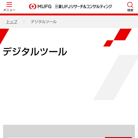
メニュー
検索
トップ
デジタルツール
デジタルツール