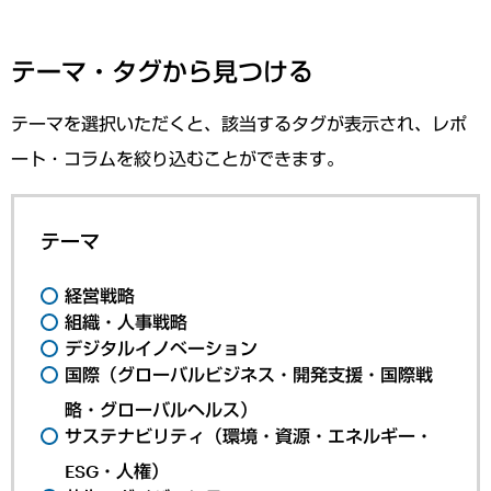
テーマ・タグから見つける
テーマを選択いただくと、該当するタグが表示され、レポ
ート・コラムを絞り込むことができます。
テーマ
経営戦略
組織・人事戦略
デジタルイノベーション
国際（グローバルビジネス・開発支援・国際戦
略・グローバルヘルス）
サステナビリティ（環境・資源・エネルギー・
ESG・人権）