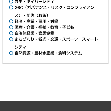
共生・ダイバーシティ
GRC（ガバナンス・リスク・コンプライアン
ス）・防災（政策）
経済・産業・雇用・労働
医療・介護・福祉・教育・子ども
自治体経営・官民協働
まちづくり・観光・交通・スポーツ・スマート
シティ
自然資源・農林水産業・食料システム