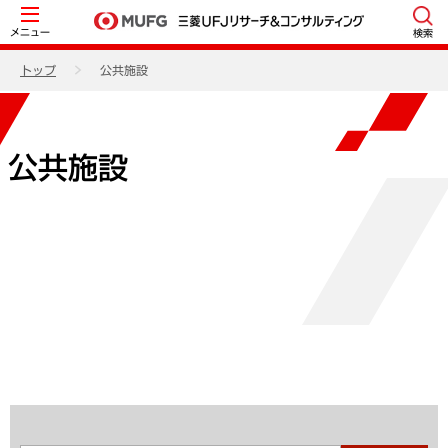
メニュー
検索
トップ
公共施設
公共施設