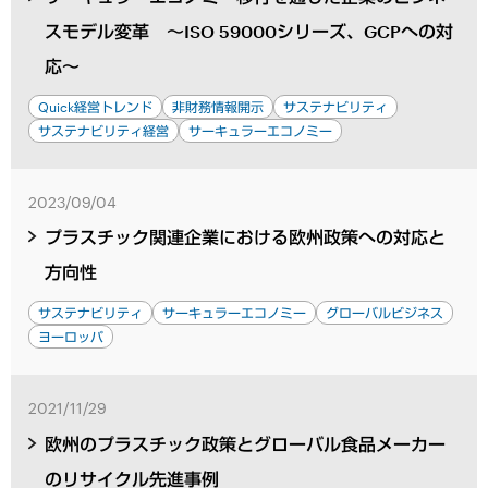
スモデル変革 ～ISO 59000シリーズ、GCPへの対
応～
Quick経営トレンド
非財務情報開示
サステナビリティ
サステナビリティ経営
サーキュラーエコノミー
2023/09/04
プラスチック関連企業における欧州政策への対応と
方向性
サステナビリティ
サーキュラーエコノミー
グローバルビジネス
ヨーロッパ
2021/11/29
欧州のプラスチック政策とグローバル食品メーカー
のリサイクル先進事例