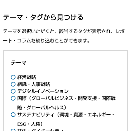
テーマ・タグから見つける
テーマを選択いただくと、該当するタグが表示され、レポ
ート・コラムを絞り込むことができます。
テーマ
経営戦略
組織・人事戦略
デジタルイノベーション
国際（グローバルビジネス・開発支援・国際戦
略・グローバルヘルス）
サステナビリティ（環境・資源・エネルギー・
ESG・人権）
共生・ダイバーシティ