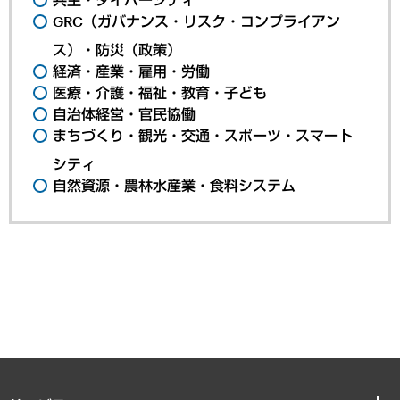
GRC（ガバナンス・リスク・コンプライアン
ス）・防災（政策）
経済・産業・雇用・労働
医療・介護・福祉・教育・子ども
自治体経営・官民協働
まちづくり・観光・交通・スポーツ・スマート
シティ
自然資源・農林水産業・食料システム