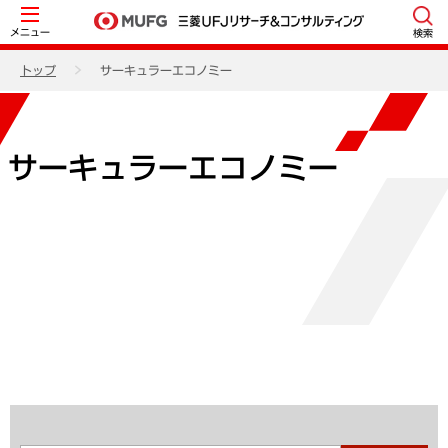
メニュー
検索
トップ
サーキュラーエコノミー
サーキュラーエコノミー