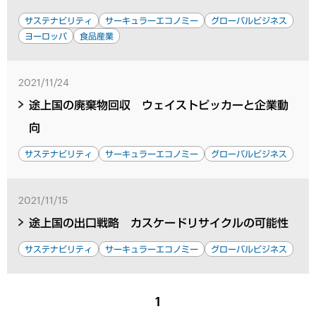
サステナビリティ
サーキュラーエコノミー
グローバルビジネス
ヨーロッパ
食品産業
2021/11/24
途上国の廃棄物回収 ウェイストピッカーと企業動
向
サステナビリティ
サーキュラーエコノミー
グローバルビジネス
2021/11/15
途上国の出口戦略 カスケードリサイクルの可能性
サステナビリティ
サーキュラーエコノミー
グローバルビジネス
1