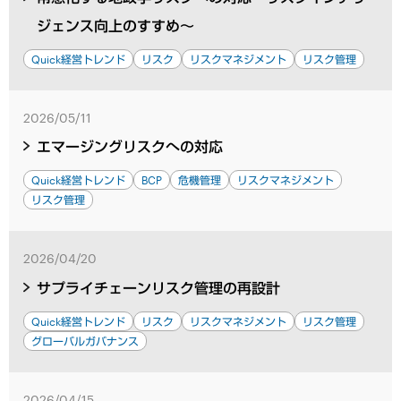
ジェンス向上のすすめ～
Quick経営トレンド
リスク
リスクマネジメント
リスク管理
2026/05/11
エマージングリスクへの対応
Quick経営トレンド
BCP
危機管理
リスクマネジメント
リスク管理
2026/04/20
サプライチェーンリスク管理の再設計
Quick経営トレンド
リスク
リスクマネジメント
リスク管理
グローバルガバナンス
2026/04/15