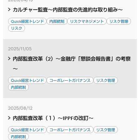
カルチャー監査～内部監査の先進的な取り組み～
Quick経営トレンド
内部統制
リスクマネジメント
リスク管理
リスク
2025/11/05
内部監査改革（2）～金融庁「懇談会報告書」の考察
～
Quick経営トレンド
コーポレートガバナンス
リスク管理
内部統制
2025/08/12
内部監査改革（１）～IPPFの改訂～
Quick経営トレンド
コーポレートガバナンス
リスク管理
内部統制