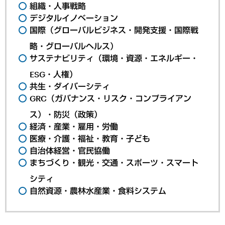
組織・人事戦略
デジタルイノベーション
国際（グローバルビジネス・開発支援・国際戦
略・グローバルヘルス）
サステナビリティ（環境・資源・エネルギー・
ESG・人権）
共生・ダイバーシティ
GRC（ガバナンス・リスク・コンプライアン
ス）・防災（政策）
経済・産業・雇用・労働
医療・介護・福祉・教育・子ども
自治体経営・官民協働
まちづくり・観光・交通・スポーツ・スマート
シティ
自然資源・農林水産業・食料システム