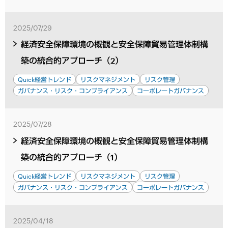
2025/07/29
経済安全保障環境の概観と安全保障貿易管理体制構
築の統合的アプローチ（2）
Quick経営トレンド
リスクマネジメント
リスク管理
ガバナンス・リスク・コンプライアンス
コーポレートガバナンス
2025/07/28
経済安全保障環境の概観と安全保障貿易管理体制構
築の統合的アプローチ（1）
Quick経営トレンド
リスクマネジメント
リスク管理
ガバナンス・リスク・コンプライアンス
コーポレートガバナンス
2025/04/18