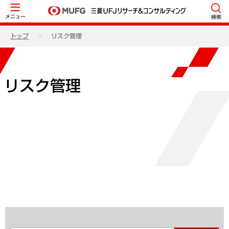
メニュー
検索
トップ
リスク管理
リスク管理