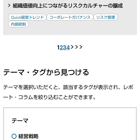
組織価値向上につながるリスクカルチャーの醸成
Quick経営トレンド
コーポレートガバナンス
リスク管理
内部統制
1
2
3
4
テーマ・タグから見つける
テーマを選択いただくと、該当するタグが表示され、レポ
ート・コラムを絞り込むことができます。
テーマ
経営戦略